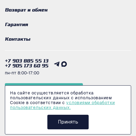
Возврат и обмен
Гарантия
Контакты
+7 903 885 55 13
+7 905 173 60 95
пн-пт 8:00-17:00
Получить консультацию
На сайте осуществляется обработка
пользовательских данных с использованием
Cookie в соответствии с
условиями обработки
пользовательских данных.
© 2026 Интернет-магазин LogiMarkeT
Политика конфеденциальности
Принять
Сделано