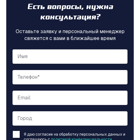
Есть вопросы, нужна
консультация?
Оставьте заявку и персональный менеджер
свяжется с вами в ближайшее время
Имя
Телефон*
Email
Город
Я даю согласие на обработку персональных данных и
соглашаюсь c
политикой конфиденциальности