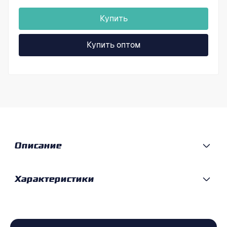
Купить
Купить оптом
Описание
Характеристики