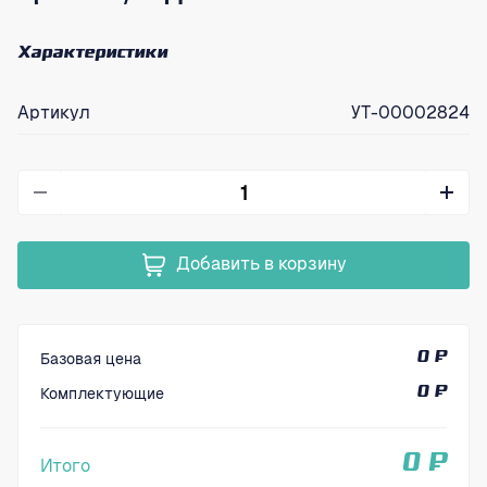
Характеристики
Артикул
УТ-00002824
Добавить в корзину
Базовая цена
0 ₽
Комплектующие
0 ₽
0 ₽
Итого