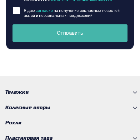
Я даю
согласие
на получение рекламных новостей,
акций и персональных предложений
Отправить
Тележки
Колесные опоры
Рохли
Пластиковая тара