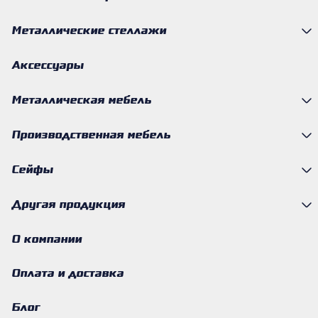
Металлические стеллажи
Аксессуары
Металлическая мебель
Производственная мебель
Сейфы
Другая продукция
О компании
Оплата и доставка
Блог