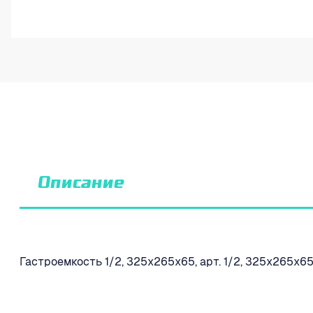
Описание
Гастроемкость 1/2, 325x265х65, арт. 1/2, 325x265х65