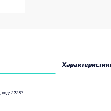
Характеристик
, код: 22287