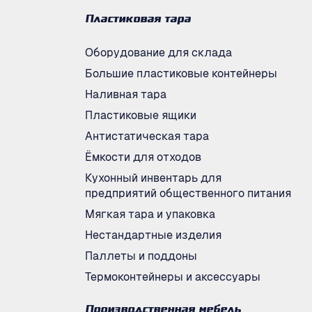
Пластиковая тара
Оборудование для склада
Большие пластиковые контейнеры
Наливная тара
Пластиковые ящики
Антистатическая тара
Ёмкости для отходов
Кухонный инвентарь для
предприятий общественного питания
Мягкая тара и упаковка
Нестандартные изделия
Паллеты и поддоны
Термоконтейнеры и аксессуары
Производственная мебель