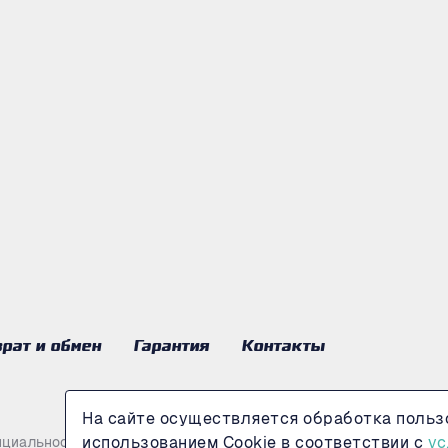
рат и обмен
Гарантия
Контакты
На сайте осуществляется обработка польз
использованием Cookie в соответствии с
ус
нциальности