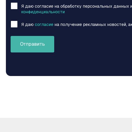
Я даю согласие на обработку персональных данных 
конфиденциальности
Я даю
согласие
на получение рекламных новостей, а
Отправить