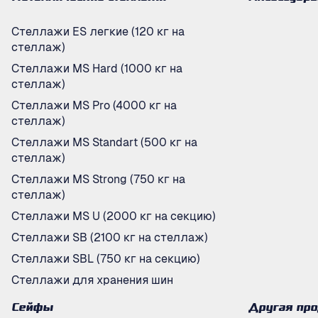
Стеллажи ES легкие (120 кг на
стеллаж)
Стеллажи MS Hard (1000 кг на
стеллаж)
Стеллажи MS Pro (4000 кг на
стеллаж)
Стеллажи MS Standart (500 кг на
стеллаж)
Стеллажи MS Strong (750 кг на
стеллаж)
Стеллажи MS U (2000 кг на секцию)
Стеллажи SB (2100 кг на стеллаж)
Стеллажи SBL (750 кг на секцию)
Стеллажи для хранения шин
Сейфы
Другая пр