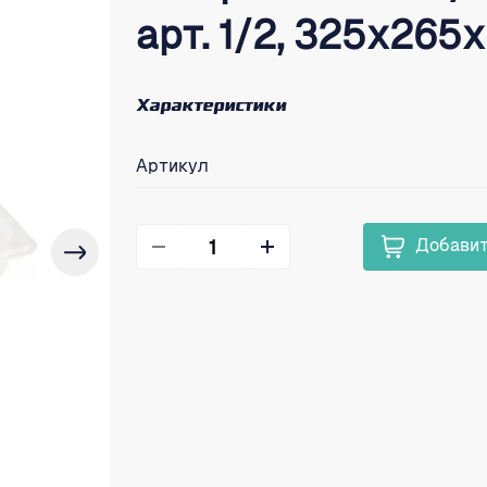
арт. 1/2, 325x265
Характеристики
Артикул
Добавит