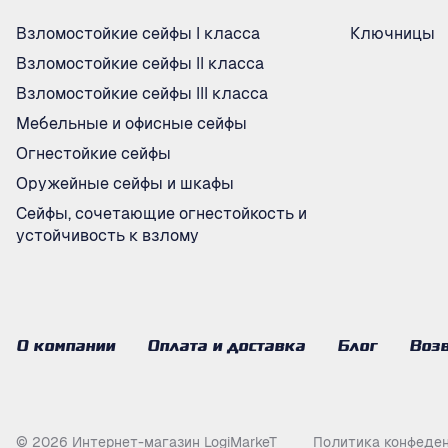
Взломостойкие сейфы I класса
Ключницы
Взломостойкие сейфы II класса
Взломостойкие сейфы III класса
Мебельные и офисные сейфы
Огнестойкие сейфы
Оружейные сейфы и шкафы
Сейфы, сочетающие огнестойкость и
устойчивость к взлому
О компании
Оплата и доставка
Блог
Возв
© 2026 Интернет-магазин LogiMarkeT
Политика конфеде