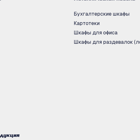
Бухгалтерские шкафы
Картотеки
Шкафы для офиса
Шкафы для раздевалок (л
одукция