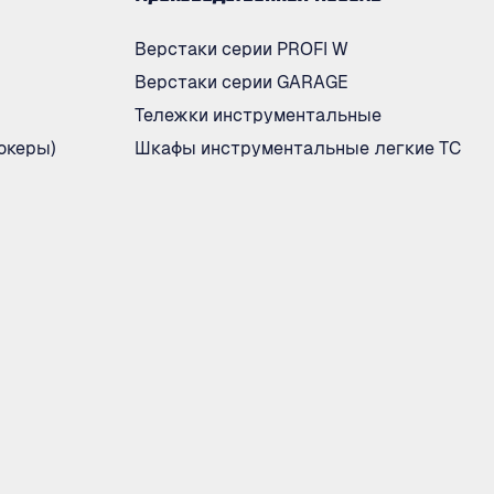
Верстаки серии PROFI W
Верстаки серии GARAGE
Тележки инструментальные
океры)
Шкафы инструментальные легкие ТС