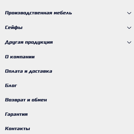
Производственная мебель
Сейфы
Другая продукция
О компании
Оплата и доставка
Блог
Возврат и обмен
Гарантия
Контакты