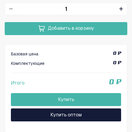
Добавить в корзину
Базовая цена
0 ₽
Комплектующие
0 ₽
0 ₽
Итого
Купить
Купить оптом