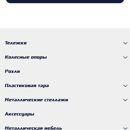
Тележки
Колесные опоры
Рохли
Пластиковая тара
Металлические стеллажи
Аксессуары
Металлическая мебель