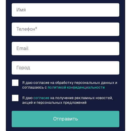
Имя
Телефон*
Email
Город
Я даю согласие на обработку персональных данных и
соглашаюсь c
политикой конфиденциальности
Я даю
согласие
на получение рекламных новостей,
акций и персональных предложений
Отправить