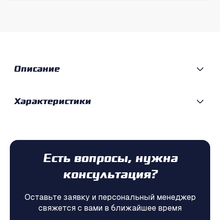
Описание
Характеристики
Есть вопросы, нужна
консультация?
Оставьте заявку и персональный менеджер
свяжется с вами в ближайшее время