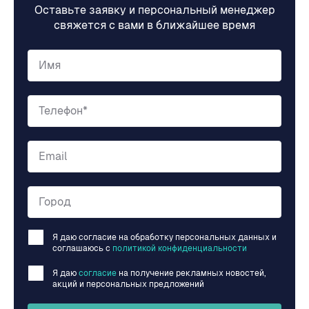
Оставьте заявку и персональный менеджер
свяжется с вами в ближайшее время
Имя
Телефон*
Email
Город
Я даю согласие на обработку персональных данных и
соглашаюсь c
политикой конфиденциальности
Я даю
согласие
на получение рекламных новостей,
акций и персональных предложений