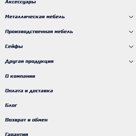
Аксессуары
Металлическая мебель
Производственная мебель
Сейфы
Другая продукция
О компании
Оплата и доставка
Блог
Возврат и обмен
Гарантия