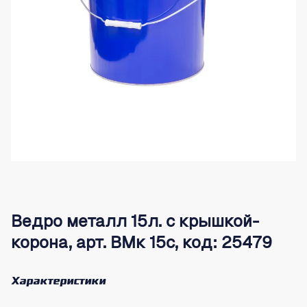
Ведро металл 15л. с крышкой-
корона, арт. ВМк 15с, код: 25479
Характеристики