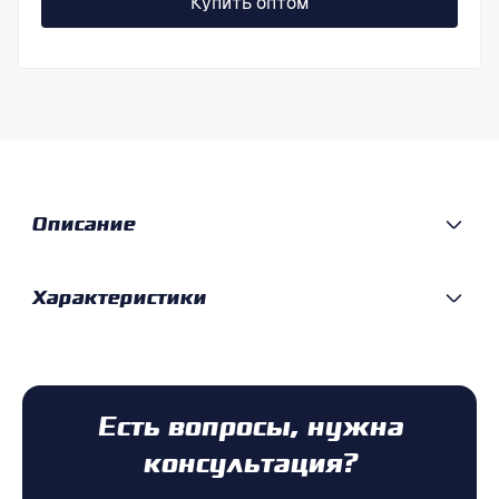
Купить оптом
Описание
Характеристики
Есть вопросы, нужна
консультация?