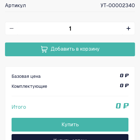
Артикул
УТ-00002340
Добавить в корзину
Базовая цена
0 ₽
Комплектующие
0 ₽
0 ₽
Итого
Купить