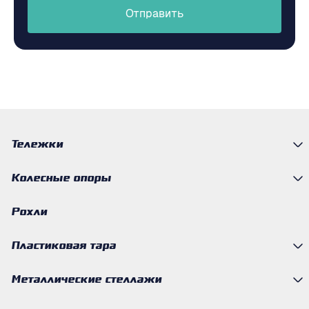
Отправить
Тележки
Колесные опоры
Рохли
Пластиковая тара
Металлические стеллажи