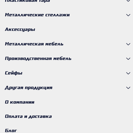
Пластиковая тара
Металлические стеллажи
Аксессуары
Металлическая мебель
Производственная мебель
Сейфы
Другая продукция
О компании
Оплата и доставка
Блог