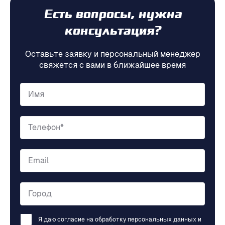
Есть вопросы, нужна
консультация?
Оставьте заявку и персональный менеджер
свяжется с вами в ближайшее время
Имя
Телефон*
Email
Город
Я даю согласие на обработку персональных данных и