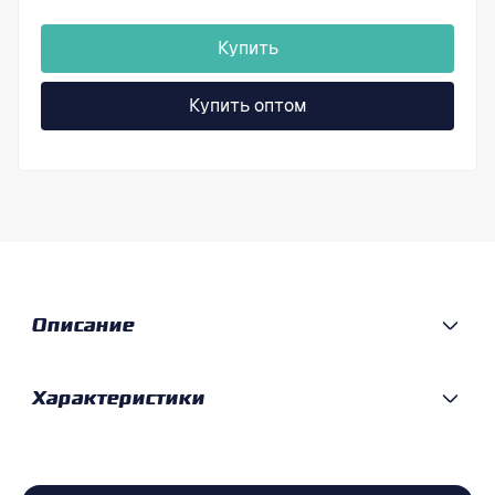
Купить
Купить оптом
Описание
Характеристики