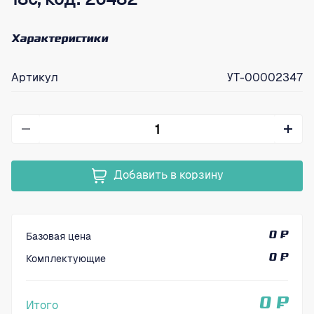
Характеристики
Артикул
УТ-00002347
Добавить в корзину
Базовая цена
0 ₽
Комплектующие
0 ₽
0 ₽
Итого