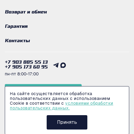
Возврат и обмен
Гарантия
Контакты
+7 903 885 55 13
+7 905 173 60 95
пн-пт 8:00-17:00
Получить консультацию
На сайте осуществляется обработка
пользовательских данных с использованием
Cookie в соответствии с
условиями обработки
пользовательских данных.
© 2026 Интернет-магазин LogiMarkeT
Политика конфеденциальности
Принять
Сделано