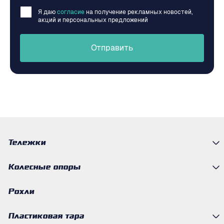
Я даю
согласие
на получение рекламных новостей,
акций и персональных предложений
Отправить
Тележки
Колесные опоры
Рохли
Пластиковая тара