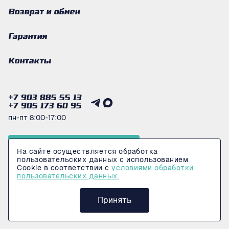
Возврат и обмен
Гарантия
Контакты
+7 903 885 55 13
+7 905 173 60 95
пн-пт 8:00-17:00
Получить консультацию
На сайте осуществляется обработка
пользовательских данных с использованием
Cookie в соответствии с
условиями обработки
пользовательских данных.
© 2026 Интернет-магазин LogiMarkeT
Политика конфеденциальности
Принять
Сделано