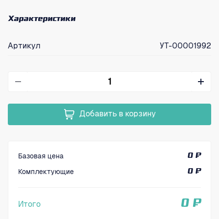
Характеристики
Артикул
УТ-00001992
Добавить в корзину
Базовая цена
0 ₽
Комплектующие
0 ₽
0 ₽
Итого