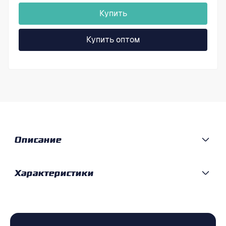
Купить
Купить оптом
Описание
Характеристики