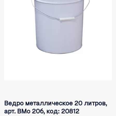
Ведро металлическое 20 литров,
арт. ВМо 20б, код: 20812