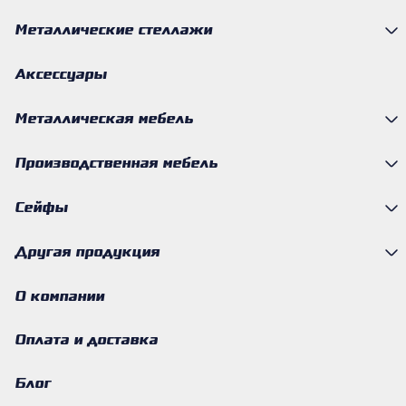
Металлические стеллажи
Аксессуары
Металлическая мебель
Производственная мебель
Сейфы
Другая продукция
О компании
Оплата и доставка
Блог