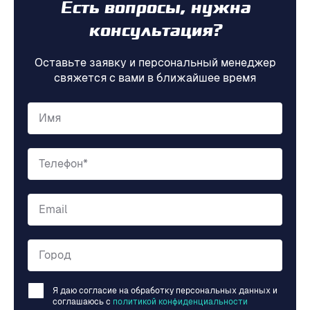
Есть вопросы, нужна
консультация?
Оставьте заявку и персональный менеджер
свяжется с вами в ближайшее время
Имя
Телефон*
Email
Город
Я даю согласие на обработку персональных данных и
соглашаюсь c
политикой конфиденциальности