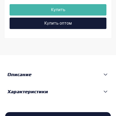
Купить
Купить оптом
Описание
Характеристики