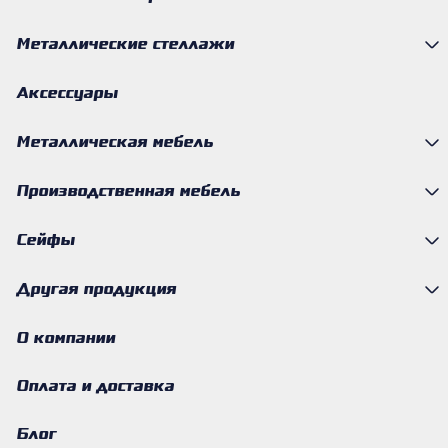
Металлические стеллажи
Аксессуары
Металлическая мебель
Производственная мебель
Сейфы
Другая продукция
О компании
Оплата и доставка
Блог