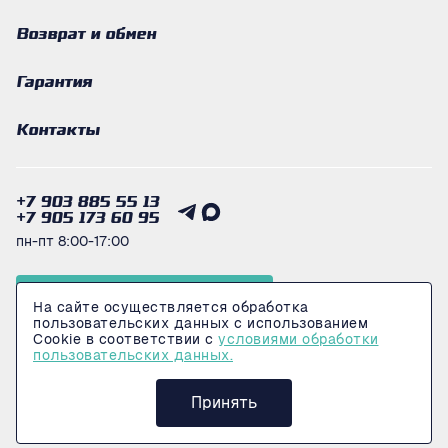
Возврат и обмен
Гарантия
Контакты
+7 903 885 55 13
+7 905 173 60 95
пн-пт 8:00-17:00
Получить консультацию
На сайте осуществляется обработка
пользовательских данных с использованием
Cookie в соответствии с
условиями обработки
пользовательских данных.
© 2026 Интернет-магазин LogiMarkeT
Политика конфеденциальности
Принять
Сделано