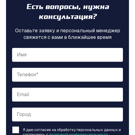
Есть вопросы, нужна
консультация?
Оставьте заявку и персональный менеджер
свяжется с вами в ближайшее время
Имя
Телефон*
Email
Город
Я даю согласие на обработку персональных данных и
соглашаюсь c
политикой конфиденциальности