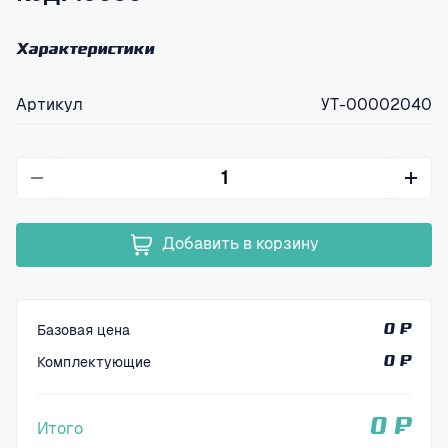
Характеристики
Артикул
УТ-00002040
Добавить в корзину
Базовая цена
0 ₽
Комплектующие
0 ₽
0 ₽
Итого