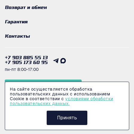
Возврат и обмен
Гарантия
Контакты
+7 903 885 55 13
+7 905 173 60 95
пн-пт 8:00-17:00
Получить консультацию
На сайте осуществляется обработка
пользовательских данных с использованием
Cookie в соответствии с
условиями обработки
пользовательских данных.
© 2026 Интернет-магазин LogiMarkeT
Политика конфеденциальности
Принять
Сделано