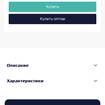
Купить
Купить оптом
Описание
Характеристики