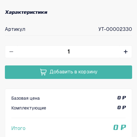
Характеристики
Артикул
УТ-00002330
Добавить в корзину
Базовая цена
0 ₽
Комплектующие
0 ₽
0 ₽
Итого