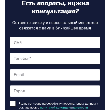
Есть вопросы, нужна
консультация?
Оставьте заявку и персональный менеджер
свяжется с вами в ближайшее время
Имя
Телефон*
Email
Город
Я даю согласие на обработку персональных данных и
соглашаюсь c
политикой конфиденциальности