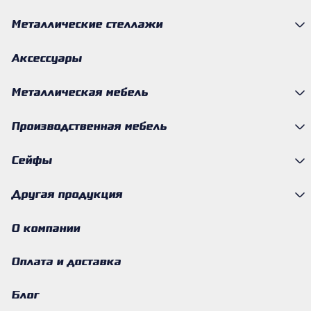
Металлические стеллажи
Аксессуары
Металлическая мебель
Производственная мебель
Сейфы
Другая продукция
О компании
Оплата и доставка
Блог