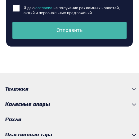
Я даю
согласие
на получение рекламных новостей,
акций и персональных предложений
Отправить
Тележки
Колесные опоры
Рохли
Пластиковая тара