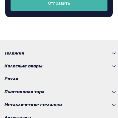
Отправить
Тележки
Колесные опоры
Рохли
Пластиковая тара
Металлические стеллажи