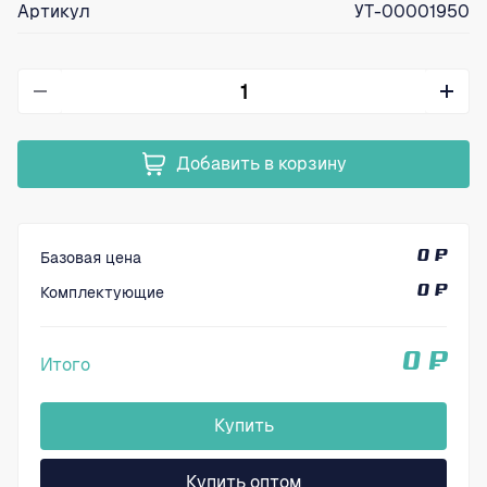
Артикул
УТ-00001950
Добавить в корзину
Базовая цена
0 ₽
Комплектующие
0 ₽
0 ₽
Итого
Купить
Купить оптом