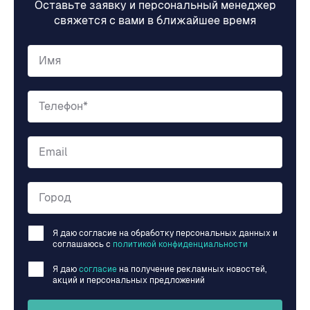
Оставьте заявку и персональный менеджер
свяжется с вами в ближайшее время
Имя
Телефон*
Email
Город
Я даю согласие на обработку персональных данных и
соглашаюсь c
политикой конфиденциальности
Я даю
согласие
на получение рекламных новостей,
акций и персональных предложений