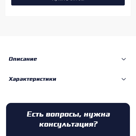
Описание
Характеристики
Есть вопросы, нужна
консультация?