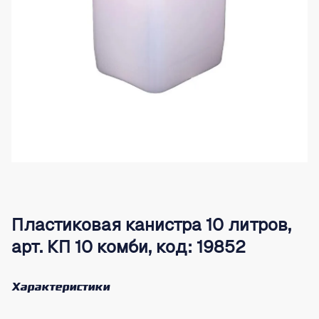
Пластиковая канистра 10 литров,
арт. КП 10 комби, код: 19852
Характеристики