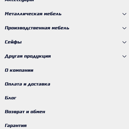
Аксессуары
Металлическая мебель
Производственная мебель
Сейфы
Другая продукция
О компании
Оплата и доставка
Блог
Возврат и обмен
Гарантия