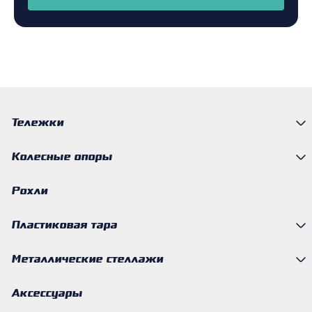
Тележки
Колесные опоры
Рохли
Пластиковая тара
Металлические стеллажи
Аксессуары