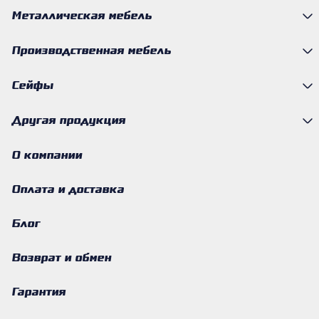
Металлическая мебель
Производственная мебель
Сейфы
Другая продукция
О компании
Оплата и доставка
Блог
Возврат и обмен
Гарантия