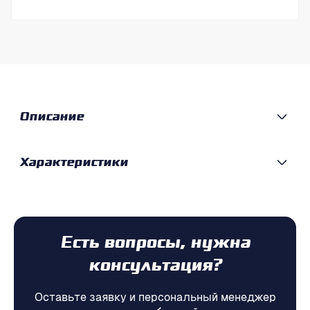
Описание
Характеристики
Есть вопросы, нужна
консультация?
Оставьте заявку и персональный менеджер