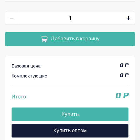
Добавить в корзину
Базовая цена
0 ₽
Комплектующие
0 ₽
0 ₽
Итого
Купить
Купить оптом