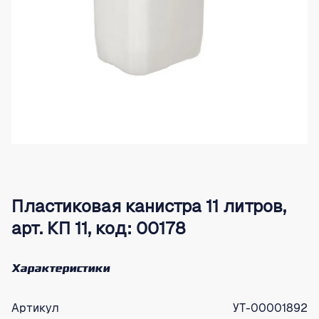
Пластиковая канистра 11 литров,
арт. КП 11, код: 00178
Характеристики
Артикул
УТ-00001892