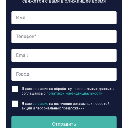
свяжется с вами в ближайшее время
Имя
Телефон*
Email
Город
Я даю согласие на обработку персональных данных и
соглашаюсь c
политикой конфиденциальности
Я даю
согласие
на получение рекламных новостей,
акций и персональных предложений
Отправить