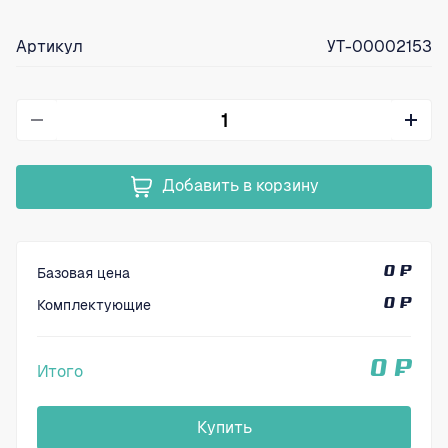
Артикул
УТ-00002153
Добавить в корзину
Базовая цена
0 ₽
Комплектующие
0 ₽
0 ₽
Итого
Купить