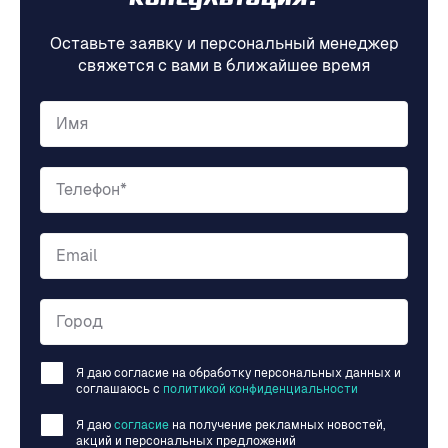
консультация?
Оставьте заявку и персональный менеджер
свяжется с вами в ближайшее время
Имя
Телефон*
Email
Город
Я даю согласие на обработку персональных данных и
соглашаюсь c
политикой конфиденциальности
Я даю
согласие
на получение рекламных новостей,
акций и персональных предложений