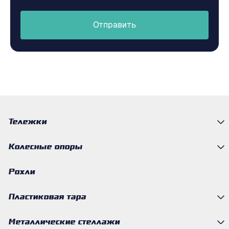
Отправить
Тележки
Колесные опоры
Рохли
Пластиковая тара
Металлические стеллажи