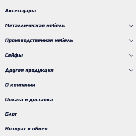
Аксессуары
Металлическая мебель
Производственная мебель
Сейфы
Другая продукция
О компании
Оплата и доставка
Блог
Возврат и обмен