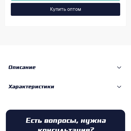
Купить оптом
Описание
Характеристики
Есть вопросы, нужна