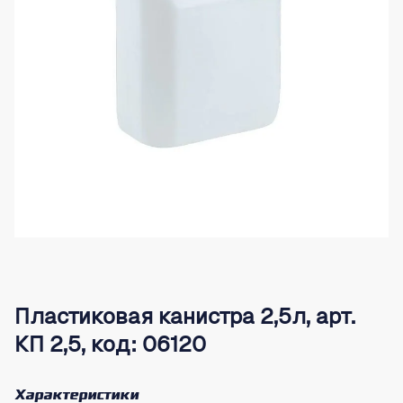
Пластиковая канистра 2,5л, арт.
КП 2,5, код: 06120
Характеристики