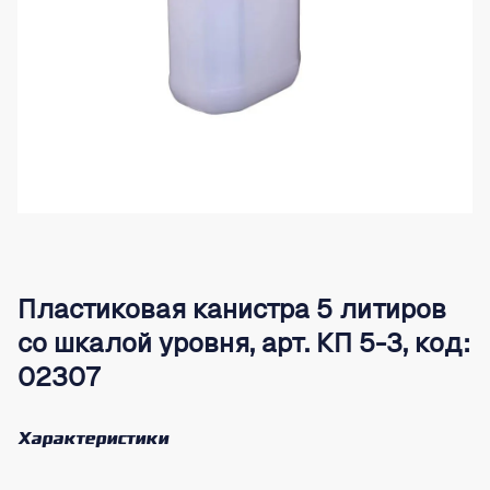
Пластиковая канистра 5 литиров
со шкалой уровня, арт. КП 5-3, код:
02307
Характеристики