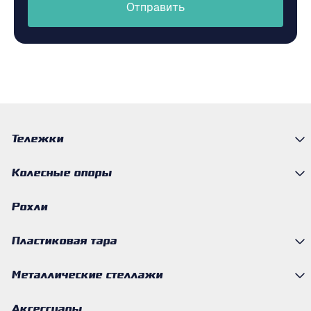
Отправить
Тележки
Колесные опоры
Рохли
Пластиковая тара
Металлические стеллажи
Аксессуары