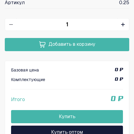
Артикул
0.25
Добавить в корзину
Базовая цена
0 ₽
Комплектующие
0 ₽
0 ₽
Итого
Купить
Купить оптом