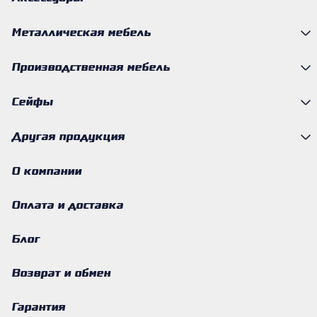
Металлическая мебель
Производственная мебель
Сейфы
Другая продукция
О компании
Оплата и доставка
Блог
Возврат и обмен
Гарантия