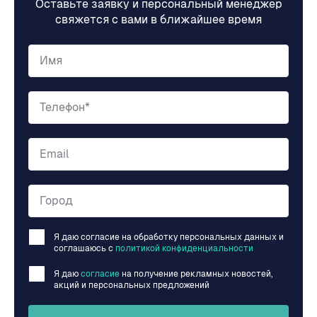
Оставьте заявку и персональный менеджер
свяжется с вами в ближайшее время
Имя
Телефон*
Email
Город
Я даю согласие на обработку персональных данных и
соглашаюсь c
политикой конфиденциальности
Я даю
согласие
на получение рекламных новостей,
акций и персональных предложений