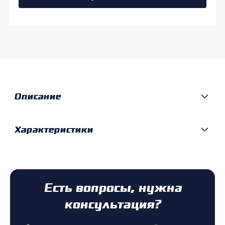
Описание
Характеристики
Есть вопросы, нужна
консультация?