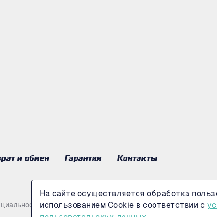
рат и обмен
Гарантия
Контакты
На сайте осуществляется обработка польз
использованием Cookie в соответствии с
ус
нциальности
пользовательских данных.