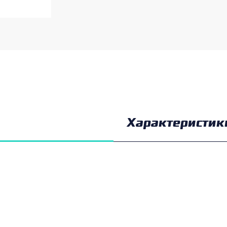
Характеристик