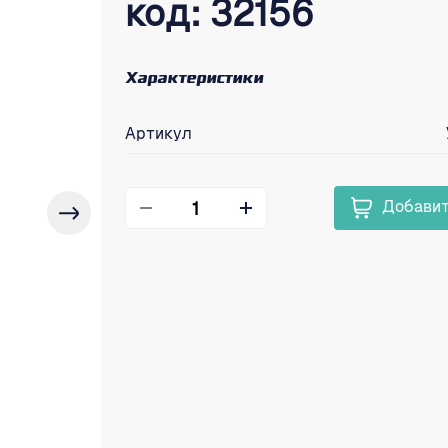
код: 32156
Характеристики
Артикул
Добавит