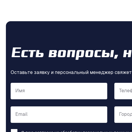
Есть вопросы, 
Оставьте заявку и персональный менеджер свяжет
Имя
Теле
Email
Горо