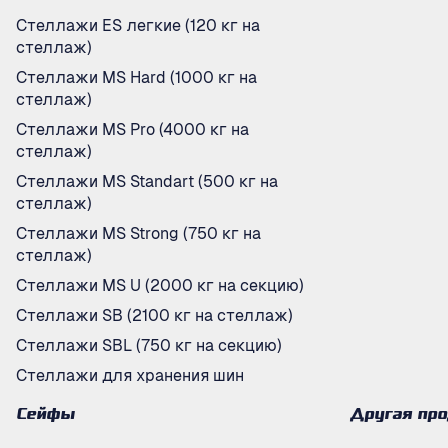
Стеллажи ES легкие (120 кг на
стеллаж)
Стеллажи MS Hard (1000 кг на
стеллаж)
Стеллажи MS Pro (4000 кг на
стеллаж)
Стеллажи MS Standart (500 кг на
стеллаж)
Стеллажи MS Strong (750 кг на
стеллаж)
Стеллажи MS U (2000 кг на секцию)
Стеллажи SB (2100 кг на стеллаж)
Стеллажи SBL (750 кг на секцию)
Стеллажи для хранения шин
Сейфы
Другая пр