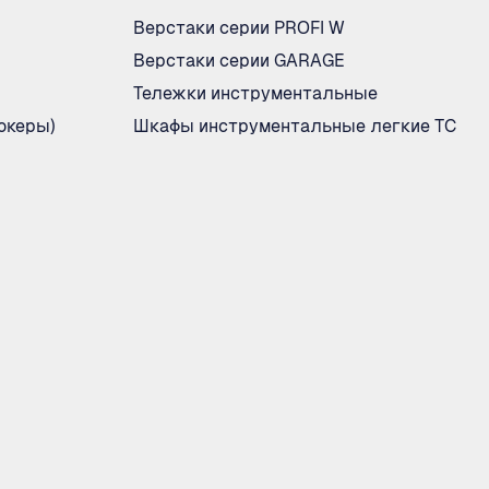
Верстаки серии PROFI W
Верстаки серии GARAGE
Тележки инструментальные
океры)
Шкафы инструментальные легкие ТС