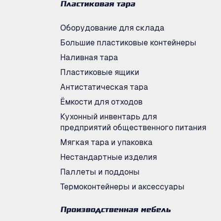
Пластиковая тара
Оборудование для склада
Большие пластиковые контейнеры
Наливная тара
Пластиковые ящики
Антистатическая тара
Ёмкости для отходов
Кухонный инвентарь для
предприятий общественного питания
Мягкая тара и упаковка
Нестандартные изделия
Паллеты и поддоны
Термоконтейнеры и аксессуары
Производственная мебель