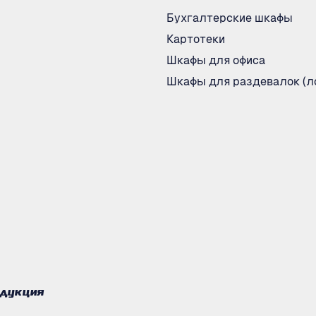
Бухгалтерские шкафы
Картотеки
Шкафы для офиса
Шкафы для раздевалок (л
одукция