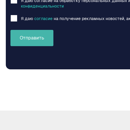
Я даю согласие на обработку персональных данных 
конфиденциальности
Я даю
согласие
на получение рекламных новостей, а
Отправить