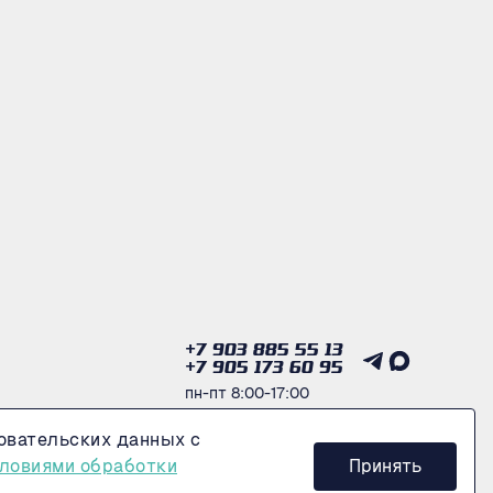
+7 903 885 55 13
+7 905 173 60 95
пн-пт 8:00-17:00
овательских данных с
Получить консультацию
ловиями обработки
Принять