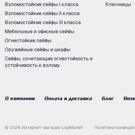
Взломостойкие сейфы I класса
Ключницы
Взломостойкие сейфы II класса
Взломостойкие сейфы III класса
Мебельные и офисные сейфы
Огнестойкие сейфы
Оружейные сейфы и шкафы
Сейфы, сочетающие огнестойкость и
устойчивость к взлому
О компании
Оплата и доставка
Блог
Возв
© 2026 Интернет-магазин LogiMarkeT
Политика конфеде