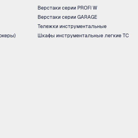
Верстаки серии PROFI W
Верстаки серии GARAGE
Тележки инструментальные
океры)
Шкафы инструментальные легкие ТС