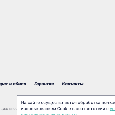
рат и обмен
Гарантия
Контакты
На сайте осуществляется обработка польз
использованием Cookie в соответствии с
ус
нциальности
пользовательских данных.