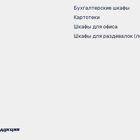
Бухгалтерские шкафы
Картотеки
Шкафы для офиса
Шкафы для раздевалок (л
одукция