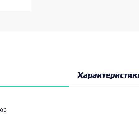
Характеристик
106