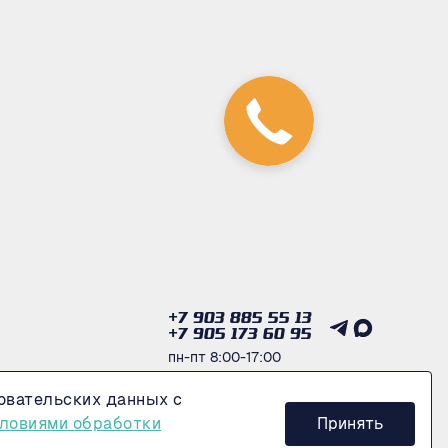
+7 903 885 55 13
+7 905 173 60 95
пн-пт 8:00-17:00
овательских данных с
Получить консультацию
ловиями обработки
Принять