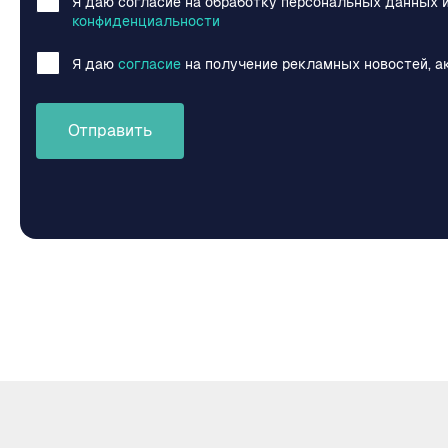
Я даю согласие на обработку персональных данных 
конфиденциальности
Я даю
согласие
на получение рекламных новостей, а
Отправить