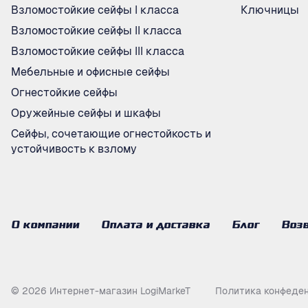
Взломостойкие сейфы I класса
Ключницы
Взломостойкие сейфы II класса
Взломостойкие сейфы III класса
Мебельные и офисные сейфы
Огнестойкие сейфы
Оружейные сейфы и шкафы
Сейфы, сочетающие огнестойкость и
устойчивость к взлому
О компании
Оплата и доставка
Блог
Возв
© 2026 Интернет-магазин LogiMarkeT
Политика конфеде