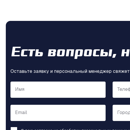
Есть вопросы, 
Оставьте заявку и персональный менеджер свяжет
Имя
Теле
Email
Горо