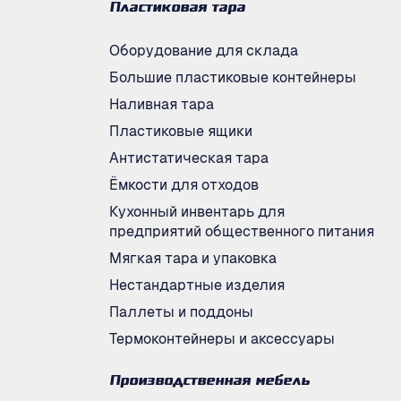
Пластиковая тара
Оборудование для склада
Большие пластиковые контейнеры
Наливная тара
Пластиковые ящики
Антистатическая тара
Ёмкости для отходов
Кухонный инвентарь для
предприятий общественного питания
Мягкая тара и упаковка
Нестандартные изделия
Паллеты и поддоны
Термоконтейнеры и аксессуары
Производственная мебель