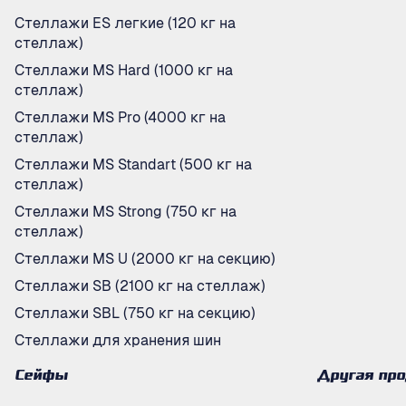
Стеллажи ES легкие (120 кг на
стеллаж)
Стеллажи MS Hard (1000 кг на
стеллаж)
Стеллажи MS Pro (4000 кг на
стеллаж)
Стеллажи MS Standart (500 кг на
стеллаж)
Стеллажи MS Strong (750 кг на
стеллаж)
Стеллажи MS U (2000 кг на секцию)
Стеллажи SB (2100 кг на стеллаж)
Стеллажи SBL (750 кг на секцию)
Стеллажи для хранения шин
Сейфы
Другая пр