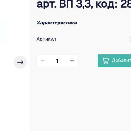
арт. ВП 3,3, код: 2
Характеристики
Артикул
Добавит