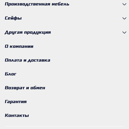
Производственная мебель
Сейфы
Другая продукция
О компании
Оплата и доставка
Блог
Возврат и обмен
Гарантия
Контакты