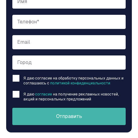
Имя
Телефон*
Email
Город
Я даю согласие на обработку персональных данных и
соглашаюсь c
политикой конфиденциальности
Я даю
согласие
на получение рекламных новостей,
акций и персональных предложений
Отправить