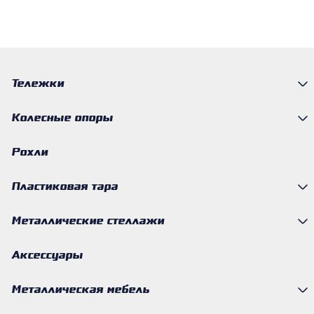
Тележки
Колесные опоры
Рохли
Пластиковая тара
Металлические стеллажи
Аксессуары
Металлическая мебель