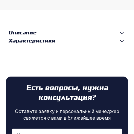
Описание
Характеристики
Есть вопросы, нужна
консультация?
Оставьте заявку и персональный менеджер
свяжется с вами в ближайшее время