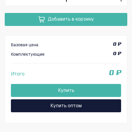
Добавить в корзину
Базовая цена
0 ₽
Комплектующие
0 ₽
0 ₽
Итого
Купить
Купить оптом