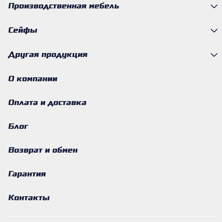
Производственная мебель
Сейфы
Другая продукция
О компании
Оплата и доставка
Блог
Возврат и обмен
Гарантия
Контакты