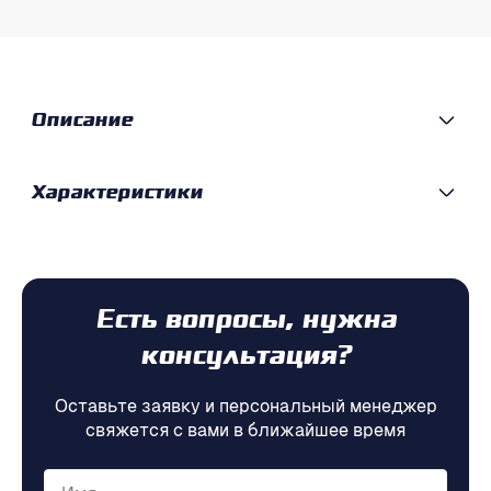
Описание
Характеристики
Есть вопросы, нужна
консультация?
Оставьте заявку и персональный менеджер
свяжется с вами в ближайшее время