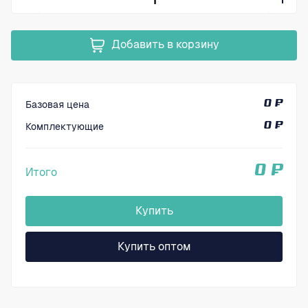
Добавить в корзину
Базовая цена
0 ₽
Комплектующие
0 ₽
0 ₽
Итого
Купить
Купить оптом