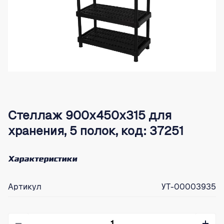
Стеллаж 900х450х315 для
хранения, 5 полок, код: 37251
Характеристики
Артикул
УТ-00003935