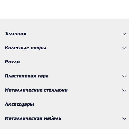
Тележки
Колесные опоры
Рохли
Пластиковая тара
Металлические стеллажи
Аксессуары
Металлическая мебель