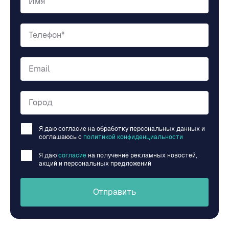
Имя
Телефон*
Email
Город
Я даю согласие на обработку персональных данных и
соглашаюсь c
политикой конфиденциальности
Я даю
согласие
на получение рекламных новостей,
акций и персональных предложений
Отправить