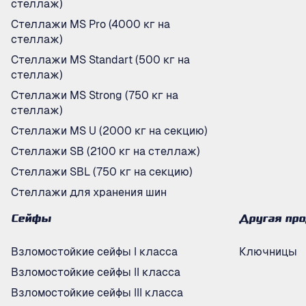
стеллаж)
Стеллажи MS Pro (4000 кг на
стеллаж)
Стеллажи MS Standart (500 кг на
стеллаж)
Стеллажи MS Strong (750 кг на
стеллаж)
Стеллажи MS U (2000 кг на секцию)
Стеллажи SB (2100 кг на стеллаж)
Стеллажи SBL (750 кг на секцию)
Стеллажи для хранения шин
Сейфы
Другая пр
Взломостойкие сейфы I класса
Ключницы
Взломостойкие сейфы II класса
Взломостойкие сейфы III класса