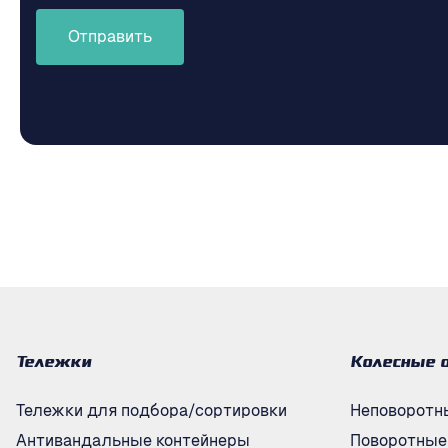
Отправить
Тележки
Колесные 
Тележки для подбора/сортировки
Неповоротн
Антивандальные контейнеры
Поворотные