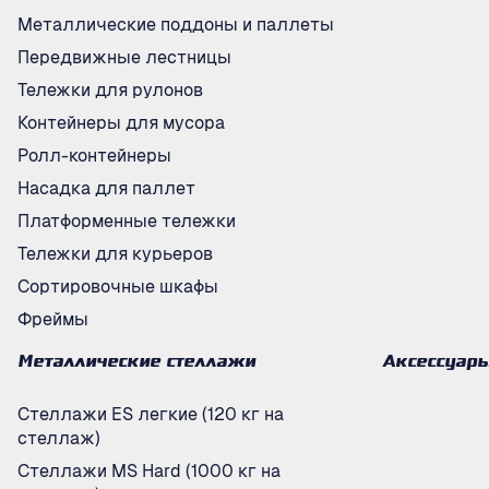
Металлические поддоны и паллеты
Передвижные лестницы
Тележки для рулонов
Контейнеры для мусора
Ролл-контейнеры
Насадка для паллет
Платформенные тележки
Тележки для курьеров
Сортировочные шкафы
Фреймы
Металлические стеллажи
Аксессуар
Стеллажи ES легкие (120 кг на
стеллаж)
Стеллажи MS Hard (1000 кг на