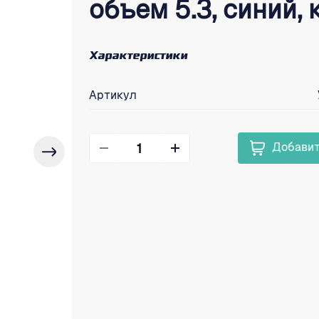
объем 5.3, синий,
Характеристики
Артикул
Добавит