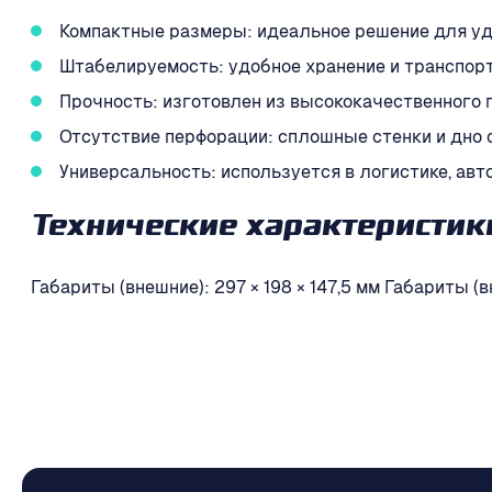
Компактные размеры: идеальное решение для уд
Штабелируемость: удобное хранение и транспорт
Прочность: изготовлен из высококачественного 
Отсутствие перфорации: сплошные стенки и дно 
Универсальность: используется в логистике, авт
Технические характеристик
Габариты (внешние): 297 × 198 × 147,5 мм Габариты (в