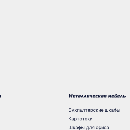
ы
Металлическая мебель
Бухгалтерские шкафы
Картотеки
Шкафы для офиса