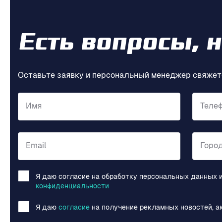
Есть вопросы, 
Оставьте заявку и персональный менеджер свяжет
Имя
Теле
Email
Горо
Я даю согласие на обработку персональных данных 
конфиденциальности
Я даю
согласие
на получение рекламных новостей, а