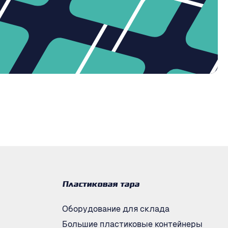
Пластиковая тара
Оборудование для склада
Большие пластиковые контейнеры