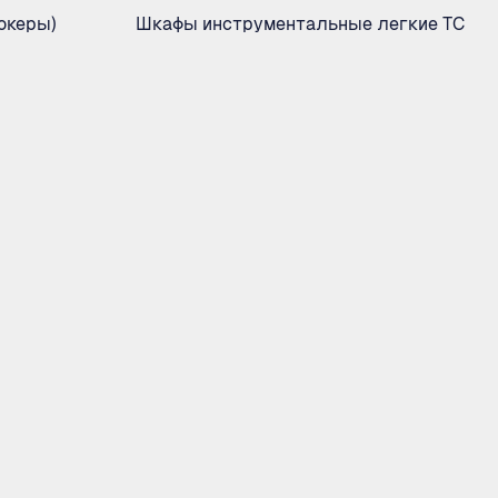
океры)
Шкафы инструментальные легкие ТС