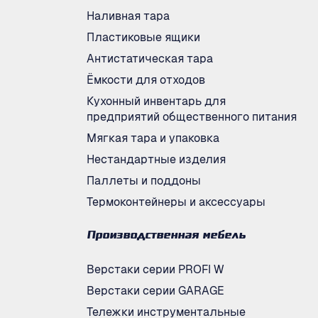
Наливная тара
Пластиковые ящики
Антистатическая тара
Ёмкости для отходов
Кухонный инвентарь для
предприятий общественного питания
Мягкая тара и упаковка
Нестандартные изделия
Паллеты и поддоны
Термоконтейнеры и аксессуары
Производственная мебель
Верстаки серии PROFI W
Верстаки серии GARAGE
Тележки инструментальные