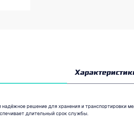
Характеристик
 и надёжное решение для хранения и транспортировки м
еспечивает длительный срок службы.