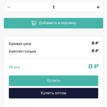
Добавить в корзину
Базовая цена
0 ₽
Комплектующие
0 ₽
0 ₽
Итого
Купить
Купить оптом