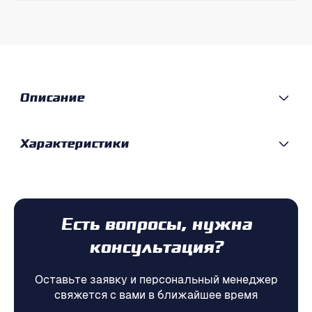
Описание
Характеристики
Есть вопросы, нужна
консультация?
Оставьте заявку и персональный менеджер
свяжется с вами в ближайшее время