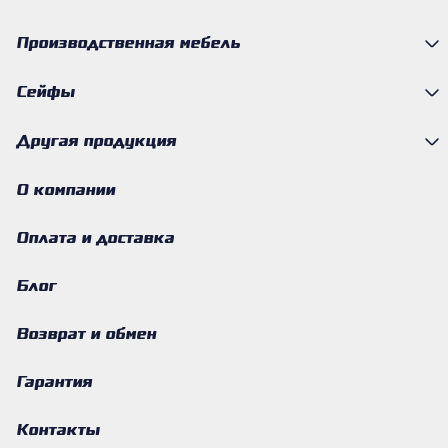
Производственная мебель
Сейфы
Другая продукция
О компании
Оплата и доставка
Блог
Возврат и обмен
Гарантия
Контакты