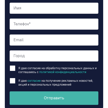
Имя
Телефон*
Email
Город
Я даю согласие на обработку персональных данных и
соглашаюсь c
политикой конфиденциальности
Я даю
согласие
на получение рекламных новостей,
акций и персональных предложений
Отправить