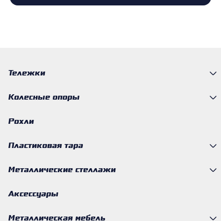
Тележки
Колесные опоры
Рохли
Пластиковая тара
Металлические стеллажи
Аксессуары
Металлическая мебель