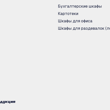
Бухгалтерские шкафы
Картотеки
Шкафы для офиса
Шкафы для раздевалок (л
одукция