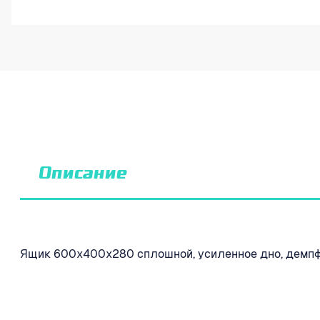
Описание
Ящик 600х400х280 сплошной, усиленное дно, демпфе