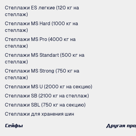
Стеллажи ES легкие (120 кг на
стеллаж)
Стеллажи MS Hard (1000 кг на
стеллаж)
Стеллажи MS Pro (4000 кг на
стеллаж)
Стеллажи MS Standart (500 кг на
стеллаж)
Стеллажи MS Strong (750 кг на
стеллаж)
Стеллажи MS U (2000 кг на секцию)
Стеллажи SB (2100 кг на стеллаж)
Стеллажи SBL (750 кг на секцию)
Стеллажи для хранения шин
Сейфы
Другая пр