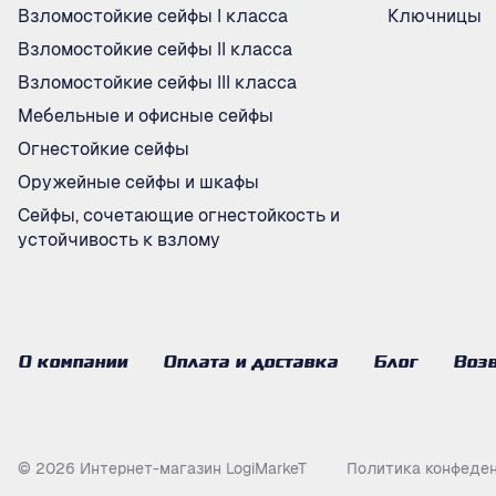
Взломостойкие сейфы I класса
Ключницы
Взломостойкие сейфы II класса
Взломостойкие сейфы III класса
Мебельные и офисные сейфы
Огнестойкие сейфы
Оружейные сейфы и шкафы
Сейфы, сочетающие огнестойкость и
устойчивость к взлому
О компании
Оплата и доставка
Блог
Возв
© 2026 Интернет-магазин LogiMarkeT
Политика конфеде