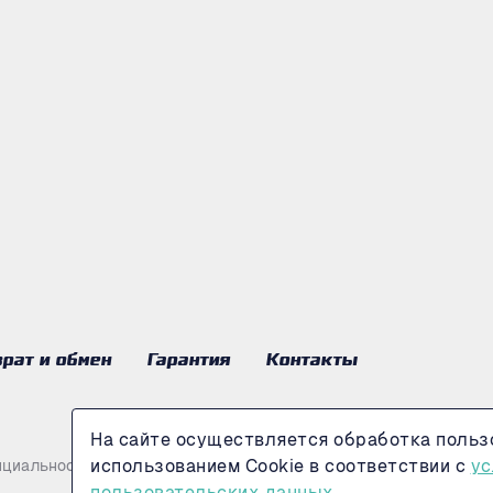
рат и обмен
Гарантия
Контакты
На сайте осуществляется обработка польз
использованием Cookie в соответствии с
ус
нциальности
пользовательских данных.