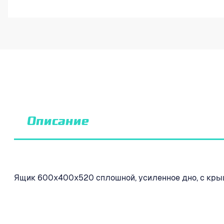
Описание
Ящик 600х400х520 сплошной, усиленное дно, с крыш