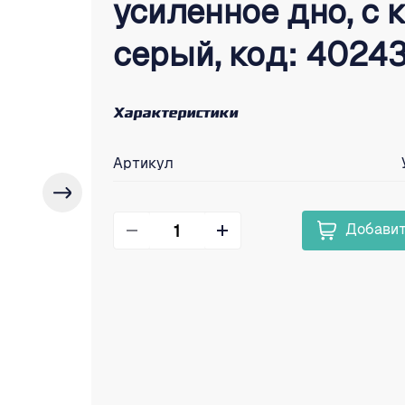
усиленное дно, с 
серый, код: 4024
Характеристики
Артикул
Добавит