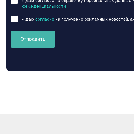
Я даю согласие на обработку персональных данных 
конфиденциальности
Я даю
согласие
на получение рекламных новостей, а
Отправить