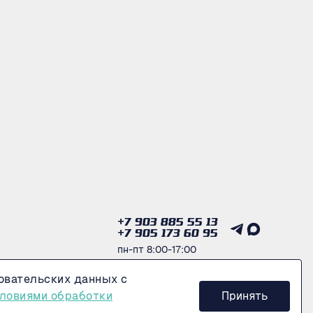
+7 903 885 55 13
+7 905 173 60 95
пн-пт 8:00-17:00
овательских данных с
Получить консультацию
ловиями обработки
Принять