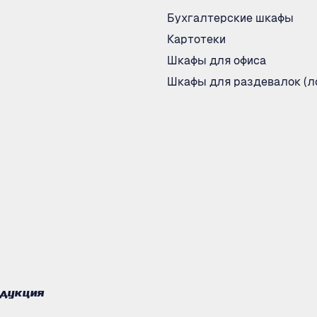
Бухгалтерские шкафы
Картотеки
Шкафы для офиса
Шкафы для раздевалок (л
одукция