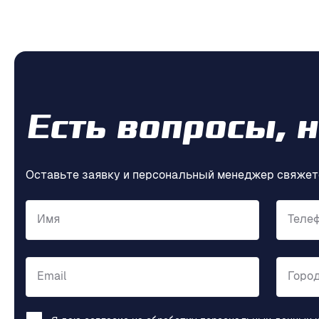
Есть вопросы, 
Оставьте заявку и персональный менеджер свяжет
Имя
Теле
Email
Горо