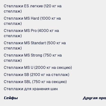
Стеллажи ES легкие (120 кг на
стеллаж)
Стеллажи MS Hard (1000 кг на
стеллаж)
Стеллажи MS Pro (4000 кг на
стеллаж)
Стеллажи MS Standart (500 кг на
стеллаж)
Стеллажи MS Strong (750 кг на
стеллаж)
Стеллажи MS U (2000 кг на секцию)
Стеллажи SB (2100 кг на стеллаж)
Стеллажи SBL (750 кг на секцию)
Стеллажи для хранения шин
Сейфы
Другая пр