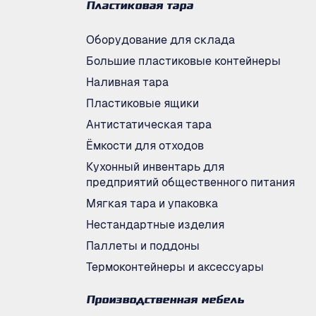
Пластиковая тара
Оборудование для склада
Большие пластиковые контейнеры
Наливная тара
Пластиковые ящики
Антистатическая тара
Ёмкости для отходов
Кухонный инвентарь для
предприятий общественного питания
Мягкая тара и упаковка
Нестандартные изделия
Паллеты и поддоны
Термоконтейнеры и аксессуары
Производственная мебель