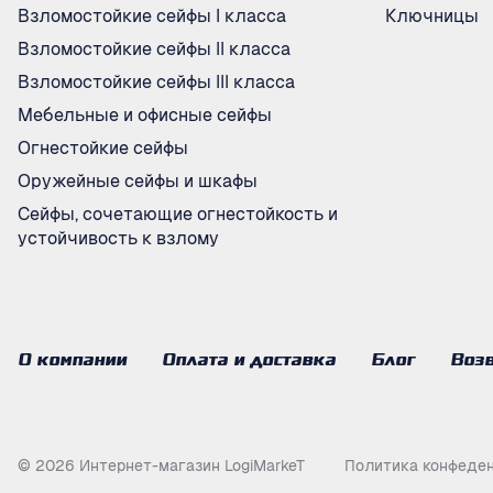
Взломостойкие сейфы I класса
Ключницы
Взломостойкие сейфы II класса
Взломостойкие сейфы III класса
Мебельные и офисные сейфы
Огнестойкие сейфы
Оружейные сейфы и шкафы
Сейфы, сочетающие огнестойкость и
устойчивость к взлому
О компании
Оплата и доставка
Блог
Возв
© 2026 Интернет-магазин LogiMarkeT
Политика конфеде