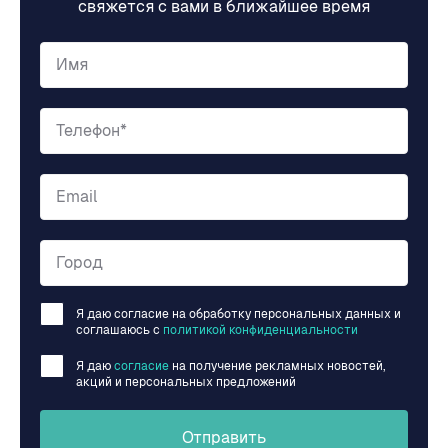
свяжется с вами в ближайшее время
Имя
Телефон*
Email
Город
Я даю согласие на обработку персональных данных и
соглашаюсь c
политикой конфиденциальности
Я даю
согласие
на получение рекламных новостей,
акций и персональных предложений
Отправить