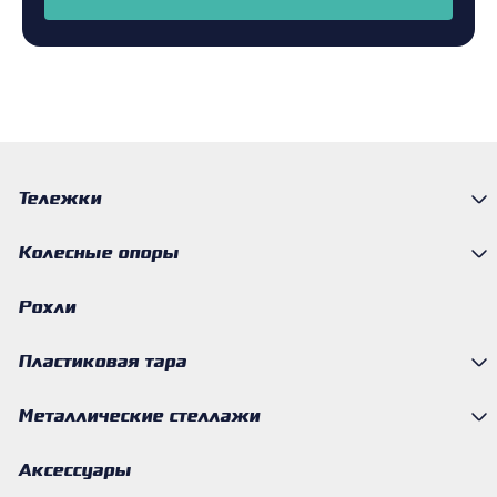
Тележки
Колесные опоры
Рохли
Пластиковая тара
Металлические стеллажи
Аксессуары