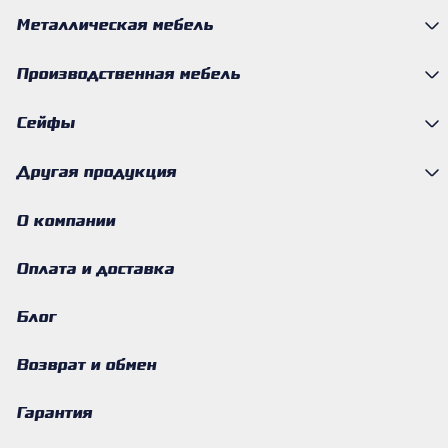
Металлическая мебель
Производственная мебель
Сейфы
Другая продукция
О компании
Оплата и доставка
Блог
Возврат и обмен
Гарантия