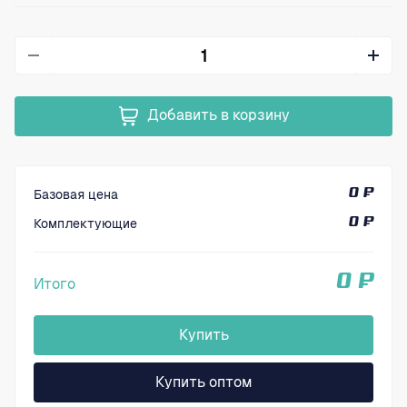
Добавить в корзину
Базовая цена
0 ₽
Комплектующие
0 ₽
0 ₽
Итого
Купить
Купить оптом