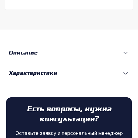
Описание
Характеристики
Есть вопросы, нужна
консультация?
Оставьте заявку и персональный менеджер