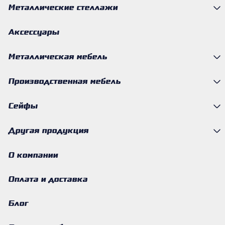
Металлические стеллажи
Аксессуары
Металлическая мебель
Производственная мебель
Сейфы
Другая продукция
О компании
Оплата и доставка
Блог