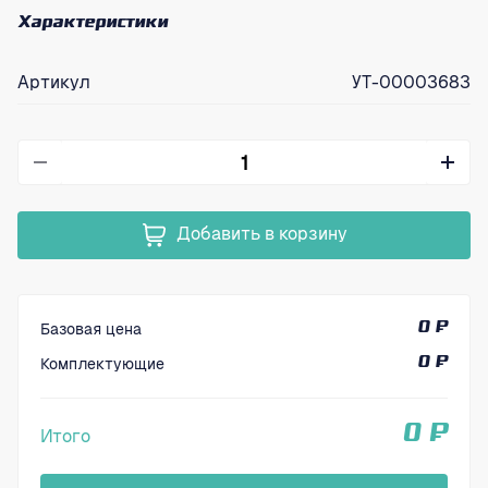
Характеристики
Артикул
УТ-00003683
Добавить в корзину
Базовая цена
0 ₽
Комплектующие
0 ₽
0 ₽
Итого