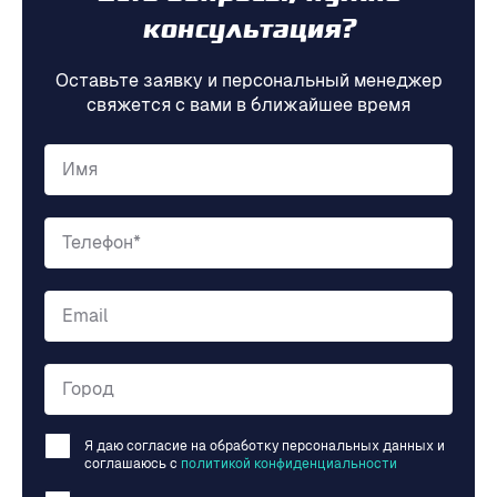
консультация?
Оставьте заявку и персональный менеджер
свяжется с вами в ближайшее время
Имя
Телефон*
Email
Город
Я даю согласие на обработку персональных данных и
соглашаюсь c
политикой конфиденциальности