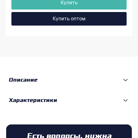
Купить
Купить оптом
Описание
Характеристики
Есть вопросы, нужна