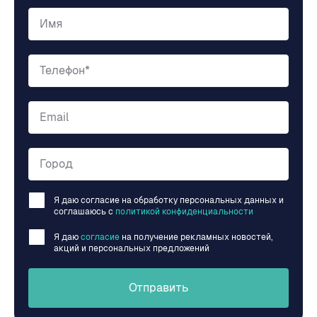
Имя
Телефон*
Email
Город
Я даю согласие на обработку персональных данных и
соглашаюсь c
политикой конфиденциальности
Я даю
согласие
на получение рекламных новостей,
акций и персональных предложений
Отправить