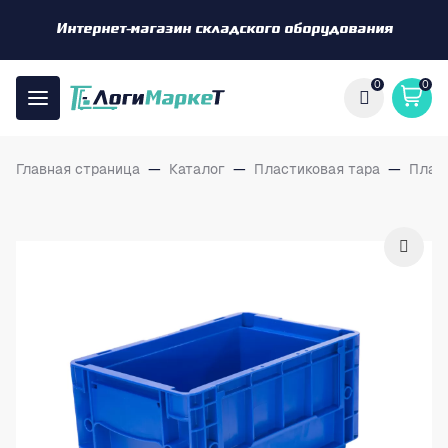
Интернет-магазин складского оборудования
0
0
Главная страница
—
Каталог
—
Пластиковая тара
—
Плас