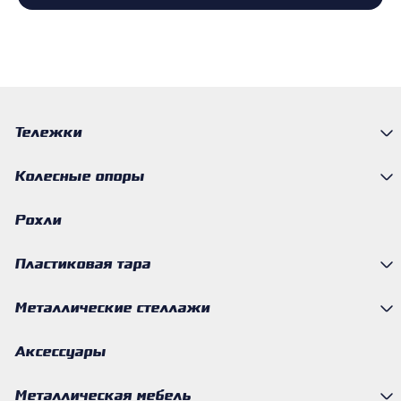
Тележки
Колесные опоры
Рохли
Пластиковая тара
Металлические стеллажи
Аксессуары
Металлическая мебель