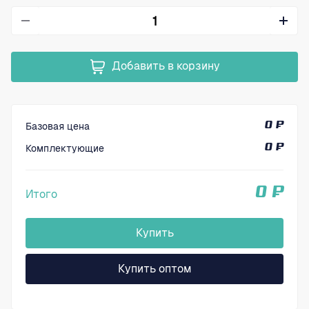
Добавить в корзину
Базовая цена
0 ₽
Комплектующие
0 ₽
0 ₽
Итого
Купить
Купить оптом