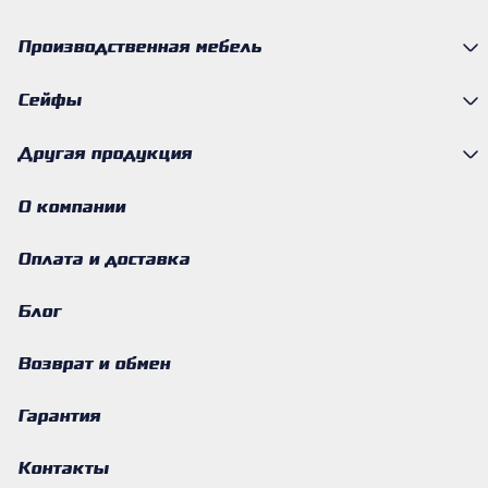
Производственная мебель
Сейфы
Другая продукция
О компании
Оплата и доставка
Блог
Возврат и обмен
Гарантия
Контакты