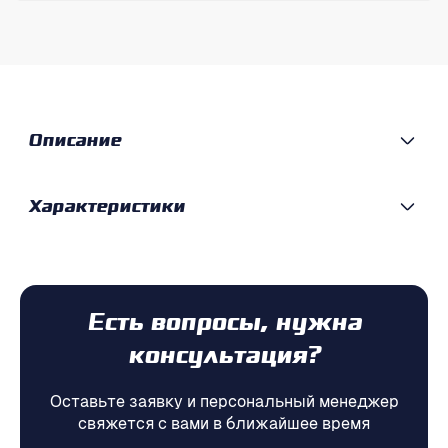
Описание
Характеристики
Есть вопросы, нужна
консультация?
Оставьте заявку и персональный менеджер
свяжется с вами в ближайшее время