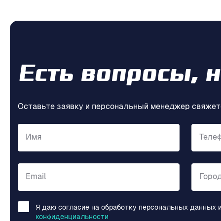
Есть вопросы, 
Оставьте заявку и персональный менеджер свяжет
Имя
Теле
Email
Горо
Я даю согласие на обработку персональных данных 
конфиденциальности