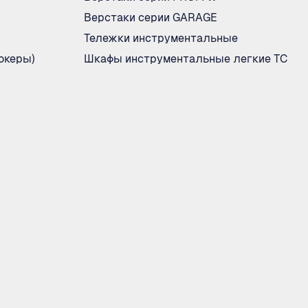
Верстаки серии GARAGE
Тележки инструментальные
океры)
Шкафы инструментальные легкие ТС