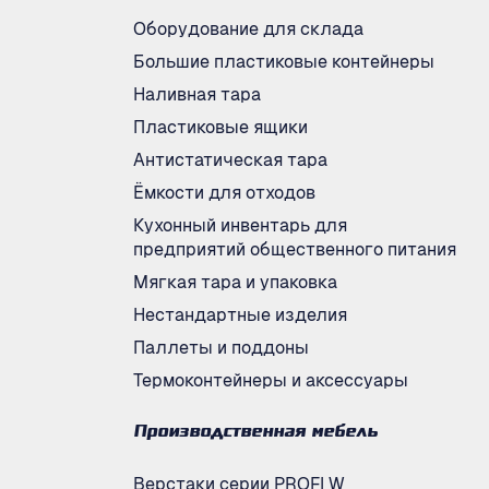
Оборудование для склада
Большие пластиковые контейнеры
Наливная тара
Пластиковые ящики
Антистатическая тара
Ёмкости для отходов
Кухонный инвентарь для
предприятий общественного питания
Мягкая тара и упаковка
Нестандартные изделия
Паллеты и поддоны
Термоконтейнеры и аксессуары
Производственная мебель
Верстаки серии PROFI W