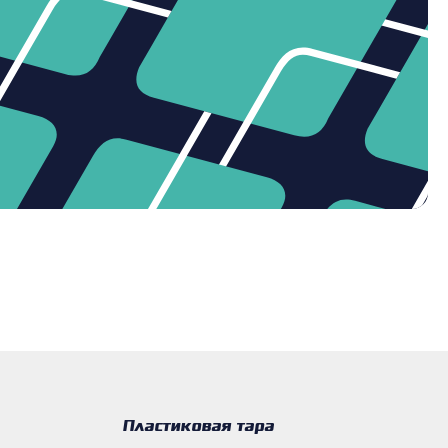
Пластиковая тара