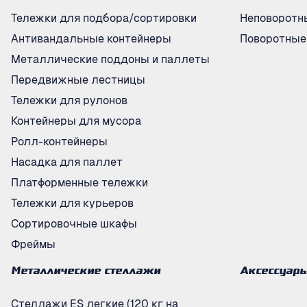
Тележки для подбора/сортировки
Неповоротн
Антивандальные контейнеры
Поворотные
Металлические поддоны и паллеты
Передвижные лестницы
Тележки для рулонов
Контейнеры для мусора
Ролл-контейнеры
Насадка для паллет
Платформенные тележки
Тележки для курьеров
Сортировочные шкафы
Фреймы
Металлические стеллажи
Аксессуар
Стеллажи ES легкие (120 кг на