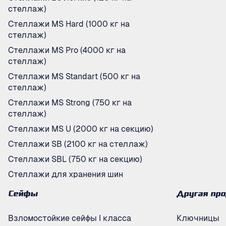
стеллаж)
Стеллажи MS Hard (1000 кг на
стеллаж)
Стеллажи MS Pro (4000 кг на
стеллаж)
Стеллажи MS Standart (500 кг на
стеллаж)
Стеллажи MS Strong (750 кг на
стеллаж)
Стеллажи MS U (2000 кг на секцию)
Стеллажи SB (2100 кг на стеллаж)
Стеллажи SBL (750 кг на секцию)
Стеллажи для хранения шин
Сейфы
Другая пр
Взломостойкие сейфы I класса
Ключницы