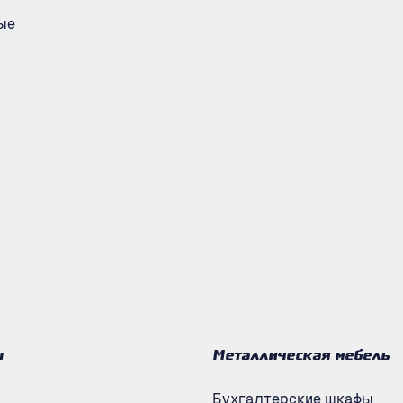
ые
ы
Металлическая мебель
Бухгалтерские шкафы