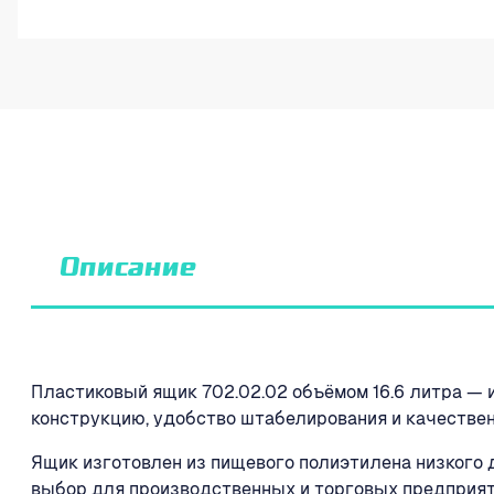
Описание
Пластиковый ящик 702.02.02 объёмом 16.6 литра —
конструкцию, удобство штабелирования и качестве
Ящик изготовлен из пищевого полиэтилена низкого 
выбор для производственных и торговых предприяти