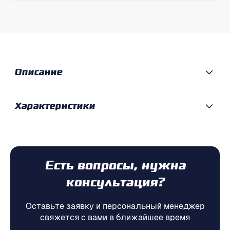
Описание
Характеристики
Есть вопросы, нужна
консультация?
Оставьте заявку и персональный менеджер
свяжется с вами в ближайшее время