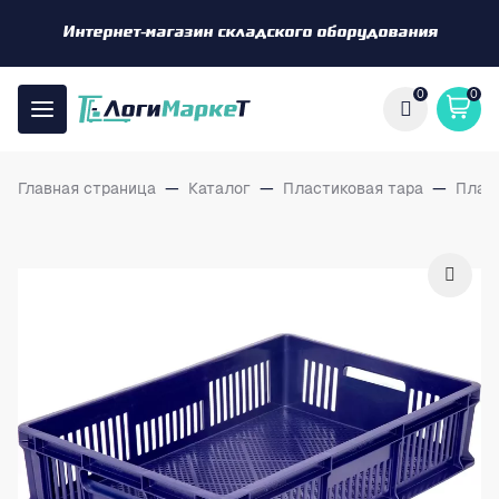
Интернет-магазин складского оборудования
0
0
Главная страница
—
Каталог
—
Пластиковая тара
—
Плас