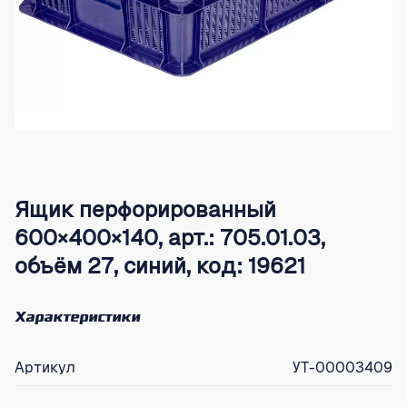
Ящик перфорированный
600×400×140, арт.: 705.01.03,
объём 27, синий, код: 19621
Характеристики
Артикул
УТ-00003409