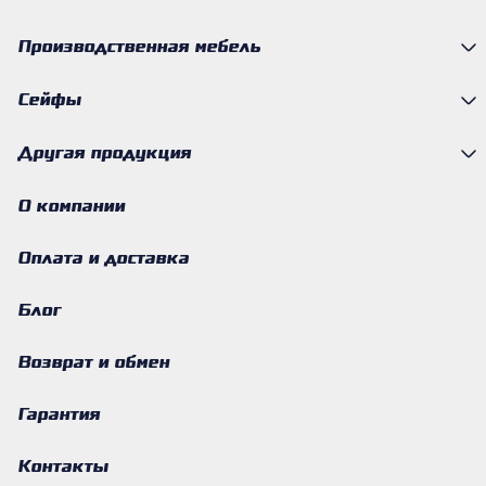
Производственная мебель
Сейфы
Другая продукция
О компании
Оплата и доставка
Блог
Возврат и обмен
Гарантия
Контакты