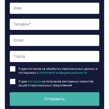
Имя
Телефон*
Email
Город
Я даю согласие на обработку персональных данных и
соглашаюсь c
политикой конфиденциальности
Я даю
согласие
на получение рекламных новостей,
акций и персональных предложений
Отправить