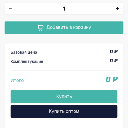
Добавить в корзину
Базовая цена
0 ₽
Комплектующие
0 ₽
0 ₽
Итого
Купить
Купить оптом