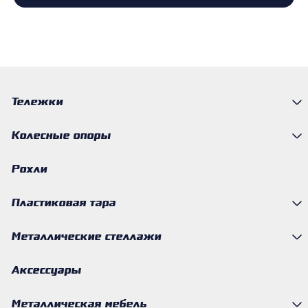
Тележки
Колесные опоры
Рохли
Пластиковая тара
Металлические стеллажи
Аксессуары
Металлическая мебель