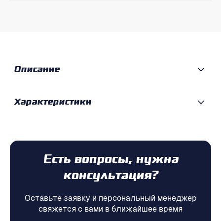
Описание
Характеристики
Есть вопросы, нужна
консультация?
Оставьте заявку и персональный менеджер
свяжется с вами в ближайшее время