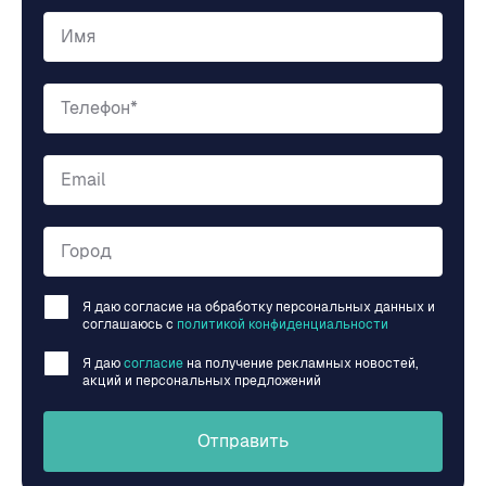
Имя
Телефон*
Email
Город
Я даю согласие на обработку персональных данных и
соглашаюсь c
политикой конфиденциальности
Я даю
согласие
на получение рекламных новостей,
акций и персональных предложений
Отправить