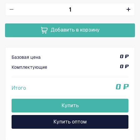
Добавить в корзину
Базовая цена
0 ₽
Комплектующие
0 ₽
0 ₽
Итого
Купить
Купить оптом