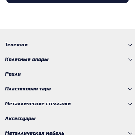
Тележки
Колесные опоры
Рохли
Пластиковая тара
Металлические стеллажи
Аксессуары
Металлическая мебель