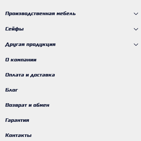
Производственная мебель
Сейфы
Другая продукция
О компании
Оплата и доставка
Блог
Возврат и обмен
Гарантия
Контакты