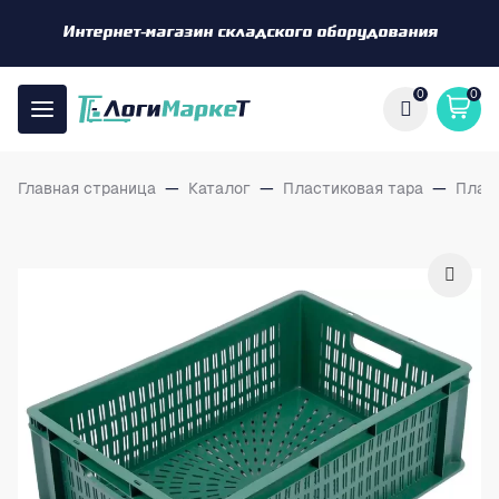
Интернет-магазин складского оборудования
0
0
Главная страница
—
Каталог
—
Пластиковая тара
—
Плас