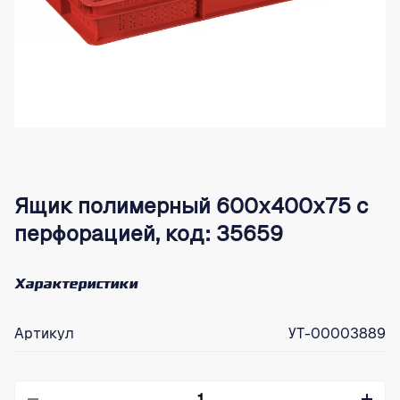
Ящик полимерный 600х400х75 с
перфорацией, код: 35659
Характеристики
Артикул
УТ-00003889