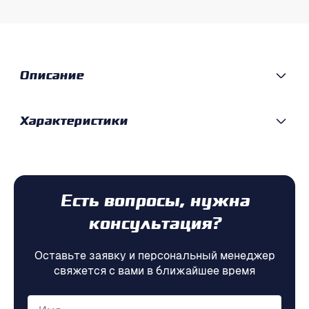
Описание
Характеристики
Есть вопросы, нужна
консультация?
Оставьте заявку и персональный менеджер
свяжется с вами в ближайшее время