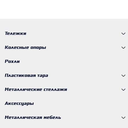
Тележки
Колесные опоры
Рохли
Пластиковая тара
Металлические стеллажи
Аксессуары
Металлическая мебель