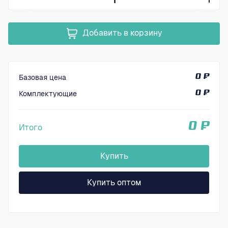
Добавить в корзину
Базовая цена
0 ₽
Комплектующие
0 ₽
0 ₽
Итого
Купить
Купить оптом