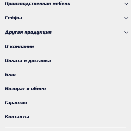
Производственная мебель
Сейфы
Другая продукция
О компании
Оплата и доставка
Блог
Возврат и обмен
Гарантия
Контакты