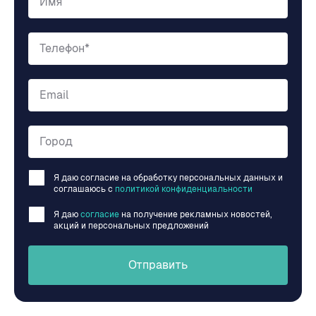
Имя
Телефон*
Email
Город
Я даю согласие на обработку персональных данных и
соглашаюсь c
политикой конфиденциальности
Я даю
согласие
на получение рекламных новостей,
акций и персональных предложений
Отправить