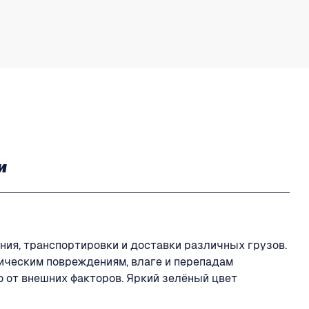
и
ния, транспортировки и доставки различных грузов.
ническим повреждениям, влаге и перепадам
 от внешних факторов. Яркий зелёный цвет