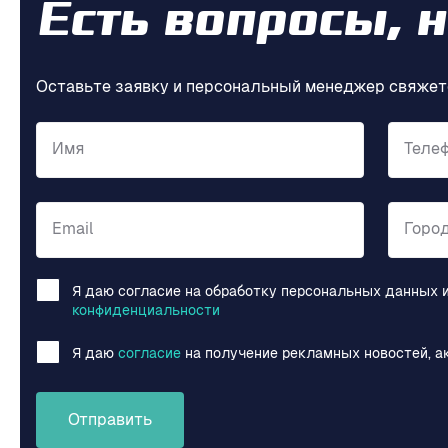
Есть вопросы, 
Оставьте заявку и персональный менеджер свяжет
Имя
Теле
Email
Горо
Я даю согласие на обработку персональных данных 
конфиденциальности
Я даю
согласие
на получение рекламных новостей, а
Отправить