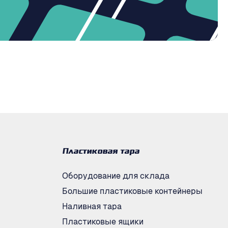
Пластиковая тара
Оборудование для склада
Большие пластиковые контейнеры
Наливная тара
Пластиковые ящики