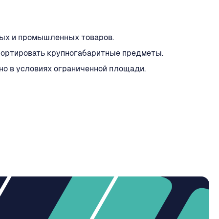
вых и промышленных товаров.
портировать крупногабаритные предметы.
о в условиях ограниченной площади.