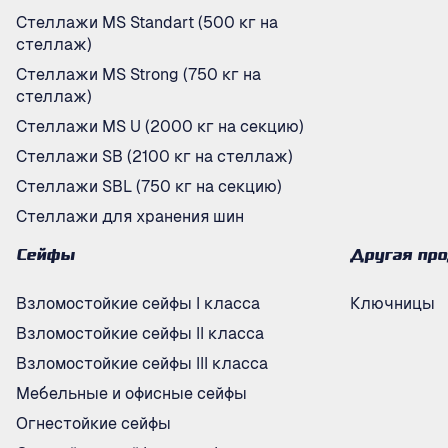
Стеллажи MS Standart (500 кг на
стеллаж)
Стеллажи MS Strong (750 кг на
стеллаж)
Стеллажи MS U (2000 кг на секцию)
Стеллажи SB (2100 кг на стеллаж)
Стеллажи SBL (750 кг на секцию)
Стеллажи для хранения шин
Сейфы
Другая пр
Взломостойкие сейфы I класса
Ключницы
Взломостойкие сейфы II класса
Взломостойкие сейфы III класса
Мебельные и офисные сейфы
Огнестойкие сейфы