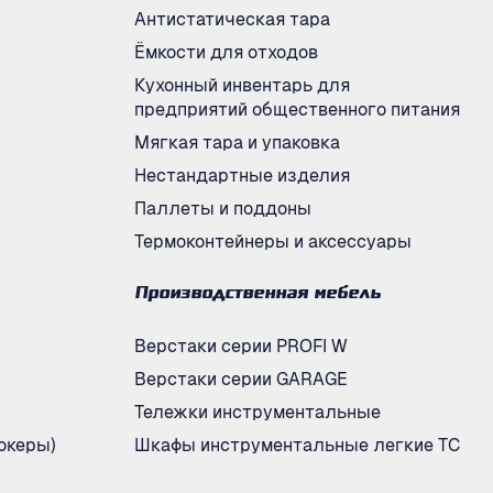
Антистатическая тара
Ёмкости для отходов
Кухонный инвентарь для
предприятий общественного питания
Мягкая тара и упаковка
Нестандартные изделия
Паллеты и поддоны
Термоконтейнеры и аксессуары
Производственная мебель
Верстаки серии PROFI W
Верстаки серии GARAGE
Тележки инструментальные
океры)
Шкафы инструментальные легкие ТС