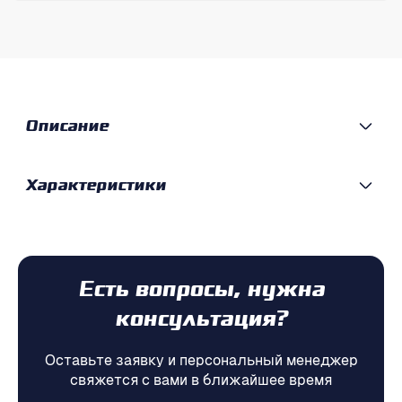
Описание
Характеристики
Есть вопросы, нужна
консультация?
Оставьте заявку и персональный менеджер
свяжется с вами в ближайшее время