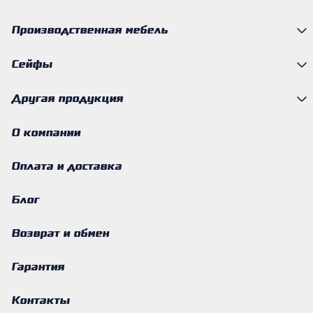
Производственная мебель
Сейфы
Другая продукция
О компании
Оплата и доставка
Блог
Возврат и обмен
Гарантия
Контакты