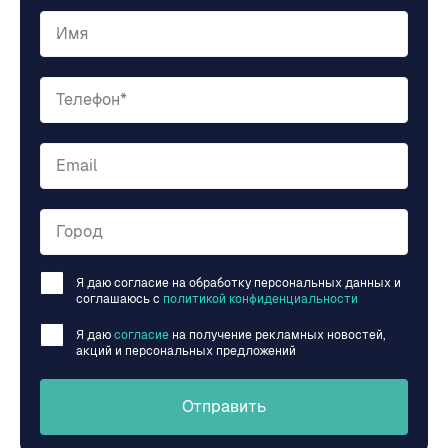
Имя
Телефон*
Email
Город
Я даю согласие на обработку персональных данных и
соглашаюсь c
политикой конфиденциальности
Я даю
согласие
на получение рекламных новостей,
акций и персональных предложений
Отправить