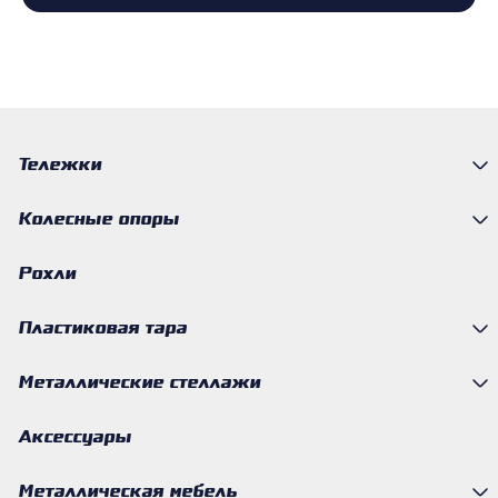
Тележки
Колесные опоры
Рохли
Пластиковая тара
Металлические стеллажи
Аксессуары
Металлическая мебель