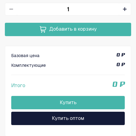
Добавить в корзину
Базовая цена
0 ₽
Комплектующие
0 ₽
0 ₽
Итого
Купить
Купить оптом