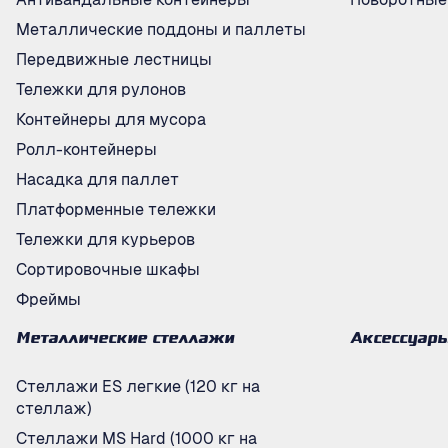
Металлические поддоны и паллеты
Передвижные лестницы
Тележки для рулонов
Контейнеры для мусора
Ролл-контейнеры
Насадка для паллет
Платформенные тележки
Тележки для курьеров
Сортировочные шкафы
Фреймы
Металлические стеллажи
Аксессуар
Стеллажи ES легкие (120 кг на
стеллаж)
Стеллажи MS Hard (1000 кг на