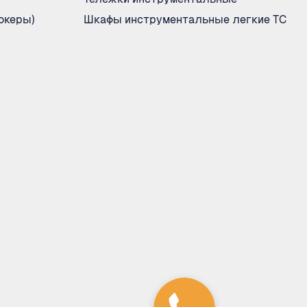
океры)
Шкафы инструментальные легкие ТС