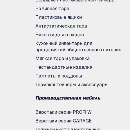
Наливная тара
Пластиковые ящики
Антистатическая тара
Ёмкости для отходов
Кухонный инвентарь для
предприятий общественного питания
Мягкая тара и упаковка
Нестандартные изделия
Паллеты и поддоны
Термоконтейнеры и аксессуары
Производственная мебель
Верстаки серии PROFI W
Верстаки серии GARAGE
Тележки инструментальные