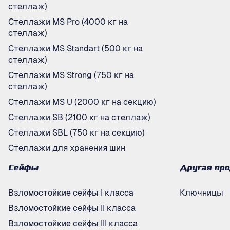
стеллаж)
Стеллажи MS Pro (4000 кг на
стеллаж)
Стеллажи MS Standart (500 кг на
стеллаж)
Стеллажи MS Strong (750 кг на
стеллаж)
Стеллажи MS U (2000 кг на секцию)
Стеллажи SB (2100 кг на стеллаж)
Стеллажи SBL (750 кг на секцию)
Стеллажи для хранения шин
Сейфы
Другая пр
Взломостойкие сейфы I класса
Ключницы
Взломостойкие сейфы II класса
Взломостойкие сейфы III класса