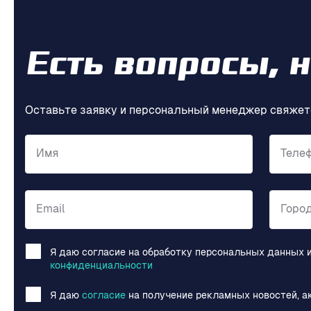
Есть вопросы, 
Оставьте заявку и персональный менеджер свяжет
Имя
Теле
Email
Горо
Я даю согласие на обработку персональных данных 
конфиденциальности
Я даю
согласие
на получение рекламных новостей, а