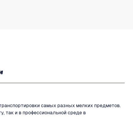
и
 транспортировки самых разных мелких предметов.
, так и в профессиональной среде в