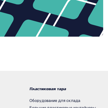
Пластиковая тара
Оборудование для склада
Большие пластиковые контейнеры