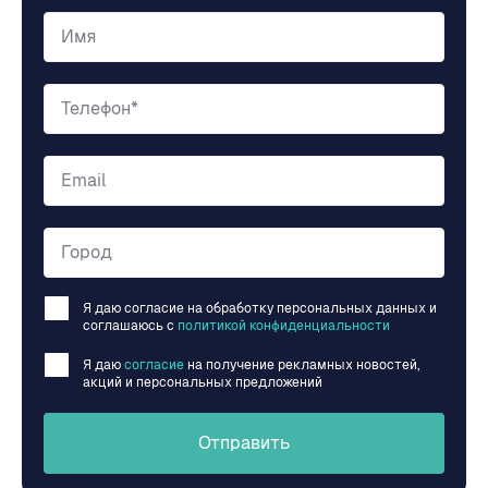
Имя
Телефон*
Email
Город
Я даю согласие на обработку персональных данных и
соглашаюсь c
политикой конфиденциальности
Я даю
согласие
на получение рекламных новостей,
акций и персональных предложений
Отправить