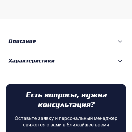
Описание
Характеристики
Есть вопросы, нужна
консультация?
Оставьте заявку и персональный менеджер
свяжется с вами в ближайшее время