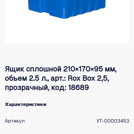
Ящик сплошной 210×170×95 мм,
объем 2.5 л., арт.: Rox Box 2,5,
прозрачный, код: 18689
Характеристики
Артикул
УТ-00003453