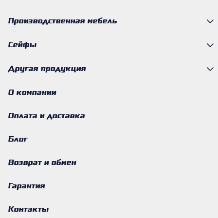
Производственная мебель
Сейфы
Другая продукция
О компании
Оплата и доставка
Блог
Возврат и обмен
Гарантия
Контакты