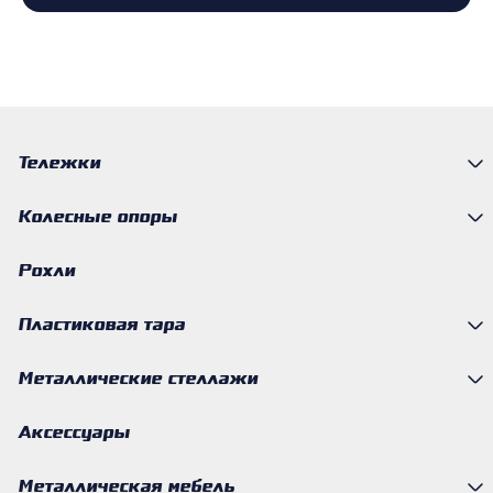
Тележки
Колесные опоры
Рохли
Пластиковая тара
Металлические стеллажи
Аксессуары
Металлическая мебель