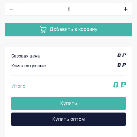
Добавить в корзину
Базовая цена
0 ₽
Комплектующие
0 ₽
0 ₽
Итого
Купить
Купить оптом