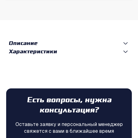
Описание
Характеристики
Есть вопросы, нужна
консультация?
Оставьте заявку и персональный менеджер
свяжется с вами в ближайшее время