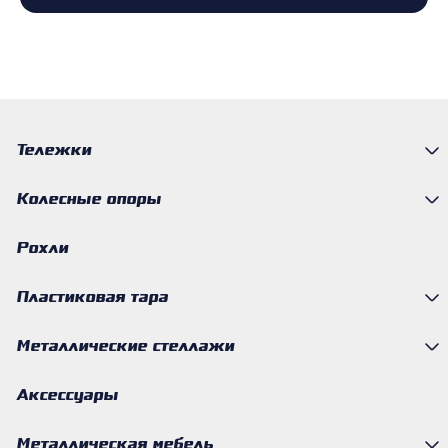
Тележки
Колесные опоры
Рохли
Пластиковая тара
Металлические стеллажи
Аксессуары
Металлическая мебель