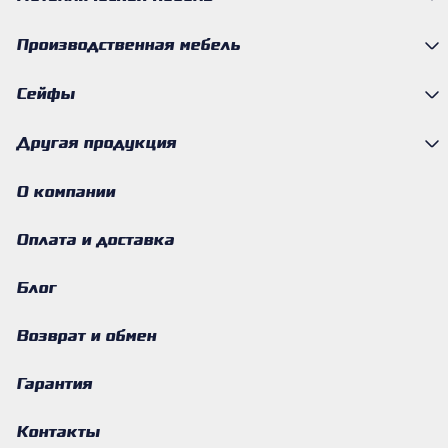
Производственная мебель
Сейфы
Другая продукция
О компании
Оплата и доставка
Блог
Возврат и обмен
Гарантия
Контакты