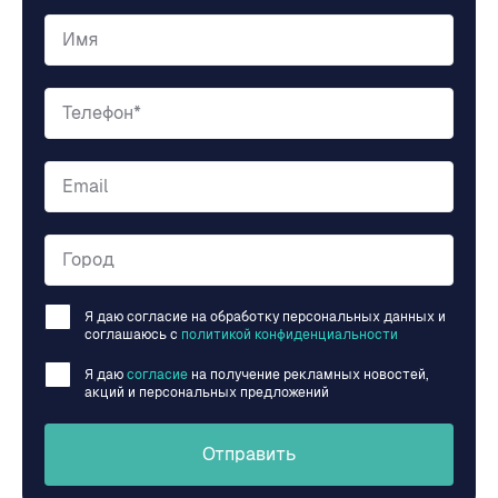
Имя
Телефон*
Email
Город
Я даю согласие на обработку персональных данных и
соглашаюсь c
политикой конфиденциальности
Я даю
согласие
на получение рекламных новостей,
акций и персональных предложений
Отправить