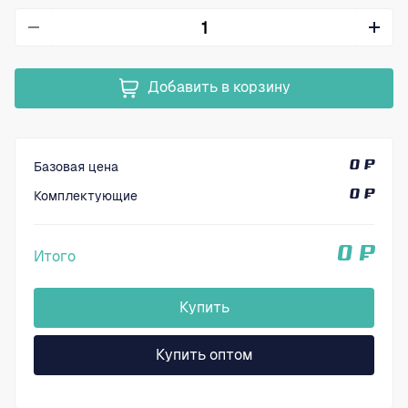
Добавить в корзину
Базовая цена
0 ₽
Комплектующие
0 ₽
0 ₽
Итого
Купить
Купить оптом