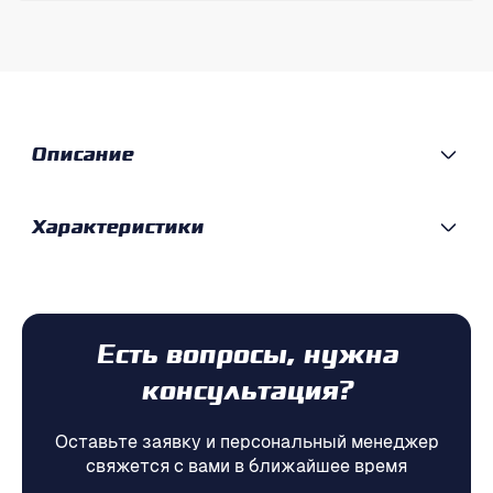
Описание
Характеристики
Есть вопросы, нужна
консультация?
Оставьте заявку и персональный менеджер
свяжется с вами в ближайшее время