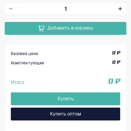
Добавить в корзину
Базовая цена
0 ₽
Комплектующие
0 ₽
0 ₽
Итого
Купить
Купить оптом