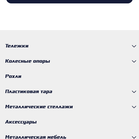
Тележки
Колесные опоры
Рохли
Пластиковая тара
Металлические стеллажи
Аксессуары
Металлическая мебель