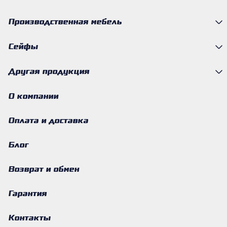
Производственная мебель
Сейфы
Другая продукция
О компании
Оплата и доставка
Блог
Возврат и обмен
Гарантия
Контакты