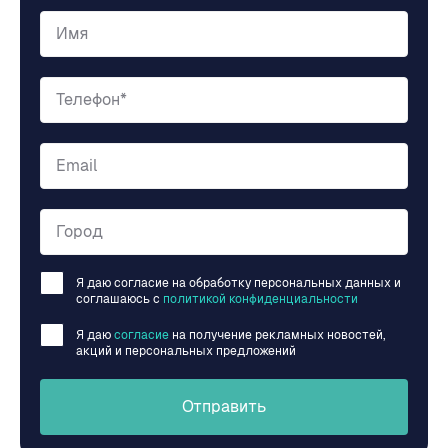
Имя
Телефон*
Email
Город
Я даю согласие на обработку персональных данных и
соглашаюсь c
политикой конфиденциальности
Я даю
согласие
на получение рекламных новостей,
акций и персональных предложений
Отправить