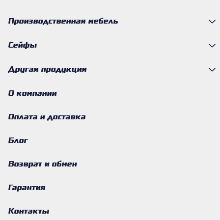
Производственная мебель
Сейфы
Другая продукция
О компании
Оплата и доставка
Блог
Возврат и обмен
Гарантия
Контакты