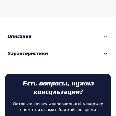
Описание
Характеристики
Есть вопросы, нужна
консультация?
Оставьте заявку и персональный менеджер
свяжется с вами в ближайшее время