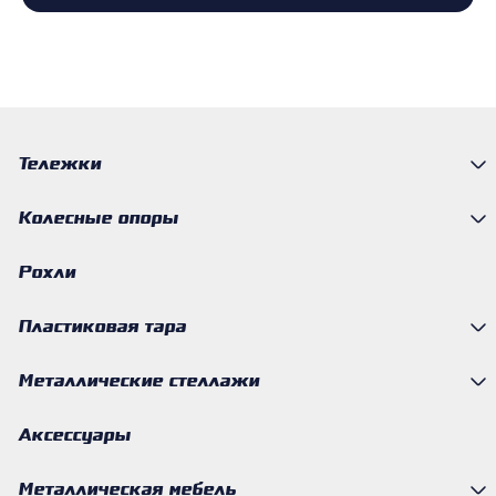
Тележки
Колесные опоры
Рохли
Пластиковая тара
Металлические стеллажи
Аксессуары
Металлическая мебель