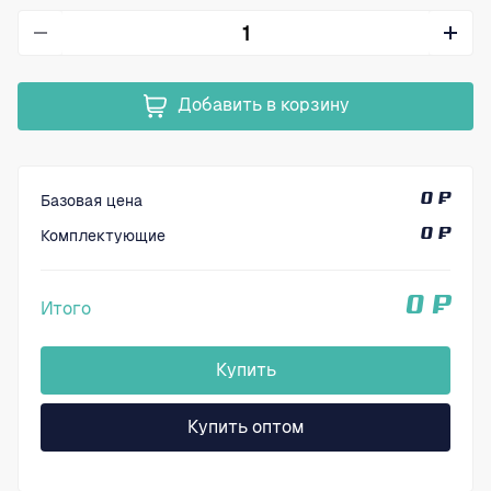
Добавить в корзину
Базовая цена
0 ₽
Комплектующие
0 ₽
0 ₽
Итого
Купить
Купить оптом