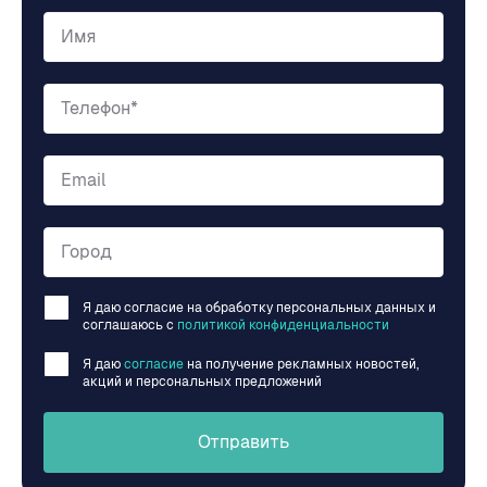
Имя
Телефон*
Email
Город
Я даю согласие на обработку персональных данных и
соглашаюсь c
политикой конфиденциальности
Я даю
согласие
на получение рекламных новостей,
акций и персональных предложений
Отправить