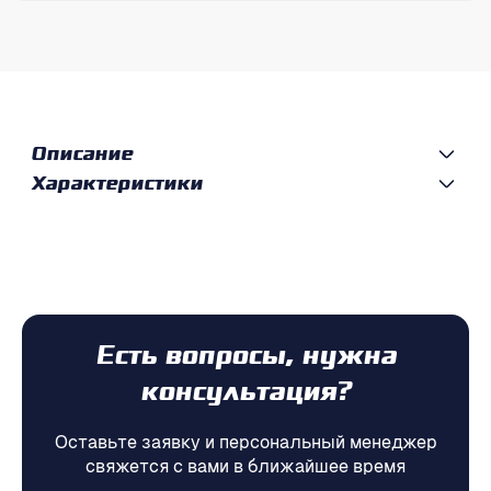
Описание
Характеристики
Есть вопросы, нужна
консультация?
Оставьте заявку и персональный менеджер
свяжется с вами в ближайшее время