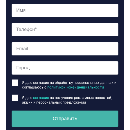
Имя
Телефон*
Email
Город
Я даю согласие на обработку персональных данных и
соглашаюсь c
политикой конфиденциальности
Я даю
согласие
на получение рекламных новостей,
акций и персональных предложений
Отправить