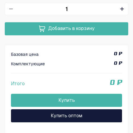
Добавить в корзину
Базовая цена
0 ₽
Комплектующие
0 ₽
0 ₽
Итого
Купить
Купить оптом