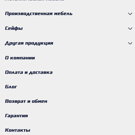
Производственная мебель
Сейфы
Другая продукция
О компании
Оплата и доставка
Блог
Возврат и обмен
Гарантия
Контакты