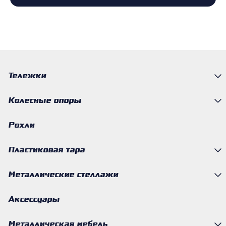
Тележки
Колесные опоры
Рохли
Пластиковая тара
Металлические стеллажи
Аксессуары
Металлическая мебель