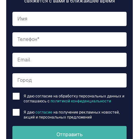
свяжется с вами в ближайшее время
Имя
Телефон*
Email
Город
Я даю согласие на обработку персональных данных и
соглашаюсь c
политикой конфиденциальности
Я даю
согласие
на получение рекламных новостей,
акций и персональных предложений
Отправить