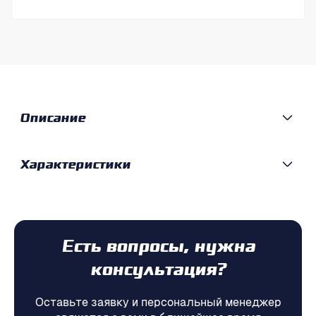
Описание
Характеристики
Есть вопросы, нужна
консультация?
Оставьте заявку и персональный менеджер