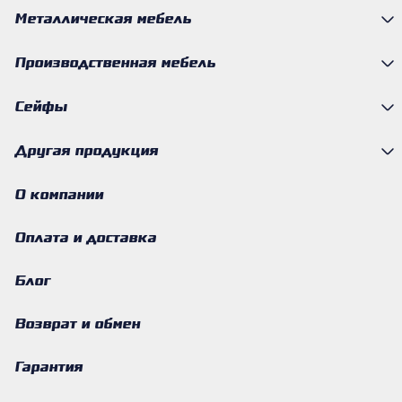
Металлическая мебель
Производственная мебель
Сейфы
Другая продукция
О компании
Оплата и доставка
Блог
Возврат и обмен
Гарантия