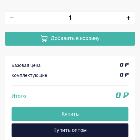
Добавить в корзину
Базовая цена
0 ₽
Комплектующие
0 ₽
0 ₽
Итого
Купить
Купить оптом