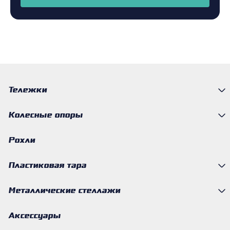
Тележки
Колесные опоры
Рохли
Пластиковая тара
Металлические стеллажи
Аксессуары