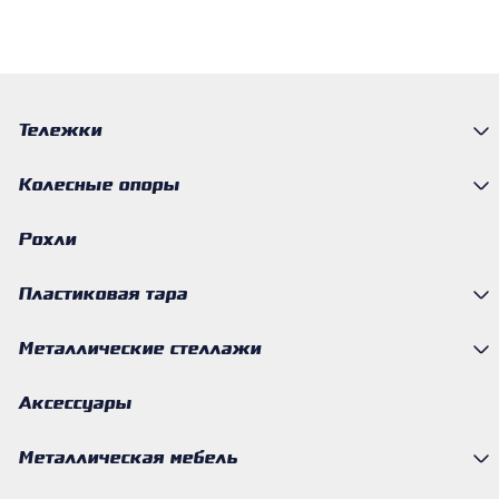
Тележки
Колесные опоры
Рохли
Пластиковая тара
Металлические стеллажи
Аксессуары
Металлическая мебель