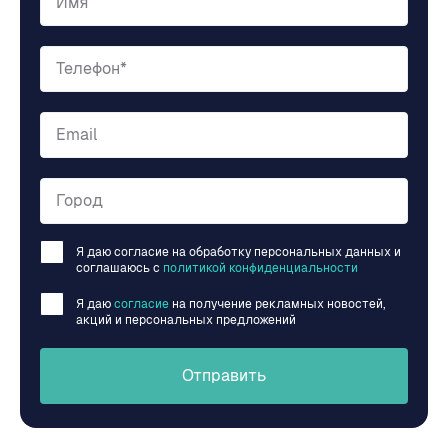
Имя
Телефон*
Email
Город
Я даю согласие на обработку персональных данных и
соглашаюсь c
политикой конфиденциальности
Я даю
согласие
на получение рекламных новостей,
акций и персональных предложений
Отправить