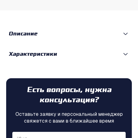
Описание
Характеристики
Есть вопросы, нужна
консультация?
Оставьте заявку и персональный менеджер
свяжется с вами в ближайшее время