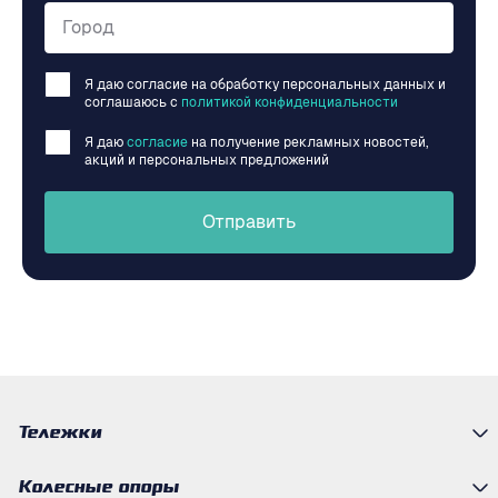
Город
Я даю согласие на обработку персональных данных и
соглашаюсь c
политикой конфиденциальности
Я даю
согласие
на получение рекламных новостей,
акций и персональных предложений
Отправить
Тележки
Колесные опоры