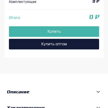
Комплектующие
0 ₽
0 ₽
Итого
Купить
Купить оптом
Описание