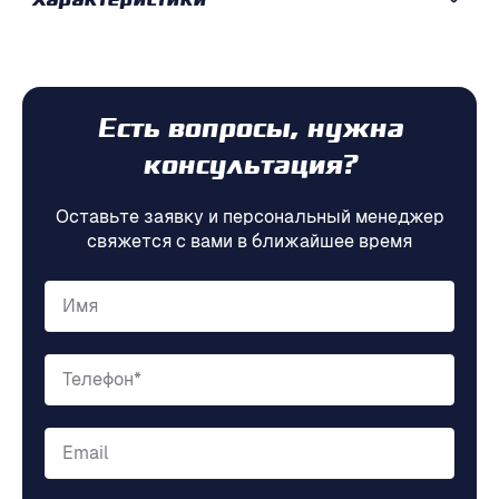
Характеристики
Есть вопросы, нужна
консультация?
Оставьте заявку и персональный менеджер
свяжется с вами в ближайшее время
Имя
Телефон*
Email