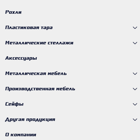
Рохли
Пластиковая тара
Металлические стеллажи
Аксессуары
Металлическая мебель
Производственная мебель
Сейфы
Другая продукция
О компании