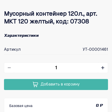
Мусорный контейнер 120л., арт.
МКТ 120 желтый, код: 07308
Характеристики
Артикул
УТ-00001461
Добавить в корзину
Базовая цена
0 ₽