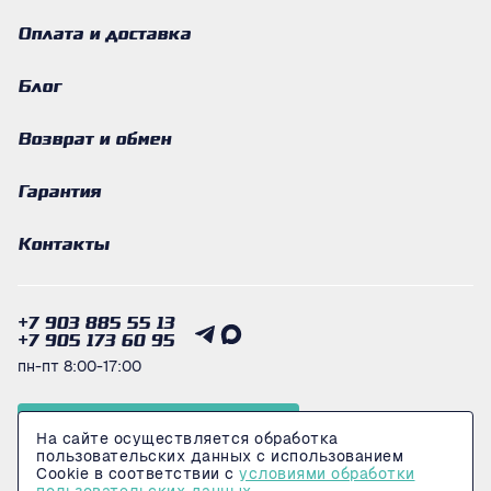
Оплата и доставка
Блог
Возврат и обмен
Гарантия
Контакты
+7 903 885 55 13
+7 905 173 60 95
пн-пт 8:00-17:00
Получить консультацию
На сайте осуществляется обработка
пользовательских данных с использованием
Cookie в соответствии с
условиями обработки