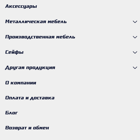
Аксессуары
Металлическая мебель
Производственная мебель
Сейфы
Другая продукция
О компании
Оплата и доставка
Блог
Возврат и обмен