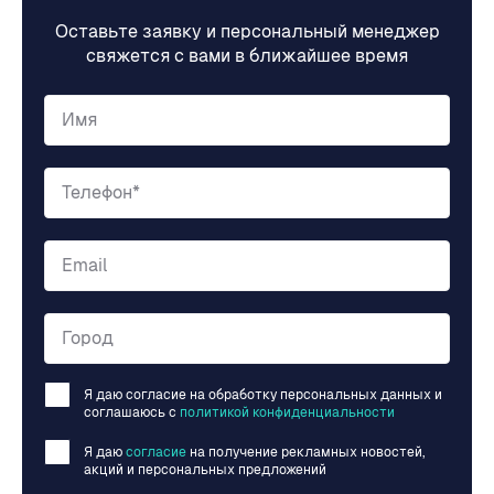
Оставьте заявку и персональный менеджер
свяжется с вами в ближайшее время
Имя
Телефон*
Email
Город
Я даю согласие на обработку персональных данных и
соглашаюсь c
политикой конфиденциальности
Я даю
согласие
на получение рекламных новостей,
акций и персональных предложений