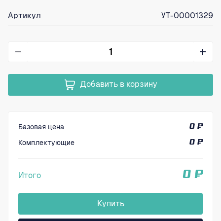
Артикул
УТ-00001329
Добавить в корзину
Базовая цена
0 ₽
Комплектующие
0 ₽
0 ₽
Итого
Купить