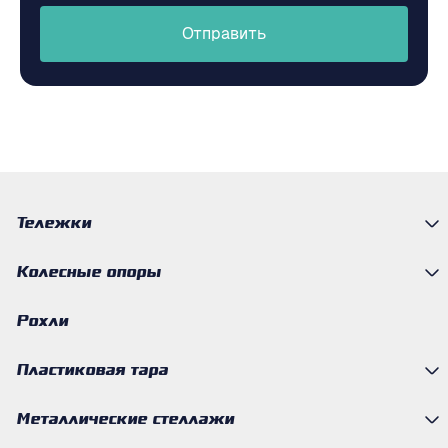
Отправить
Тележки
Колесные опоры
Рохли
Пластиковая тара
Металлические стеллажи