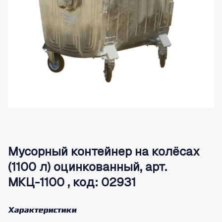
Мусорный контейнер на колёсах
(1100 л) оцинкованный, арт.
МКЦ-1100 , код: 02931
Характеристики