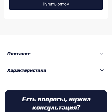
Купить оптом
Описание
Характеристики
Есть вопросы, нужна
консультация?