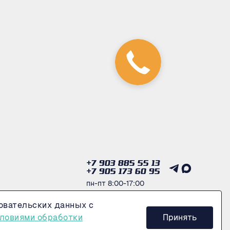
+7 903 885 55 13
+7 905 173 60 95
пн-пт 8:00-17:00
овательских данных с
Получить консультацию
ловиями обработки
Принять