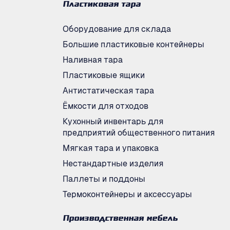
Пластиковая тара
Оборудование для склада
Большие пластиковые контейнеры
Наливная тара
Пластиковые ящики
Антистатическая тара
Ёмкости для отходов
Кухонный инвентарь для
предприятий общественного питания
Мягкая тара и упаковка
Нестандартные изделия
Паллеты и поддоны
Термоконтейнеры и аксессуары
Производственная мебель