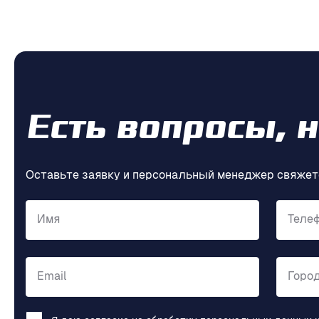
Есть вопросы, 
Оставьте заявку и персональный менеджер свяжет
Имя
Теле
Email
Горо