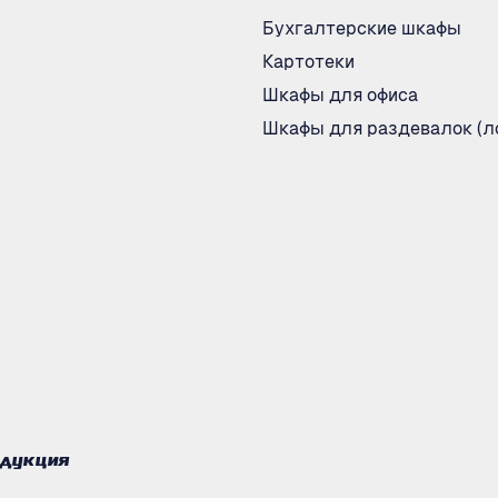
Бухгалтерские шкафы
Картотеки
Шкафы для офиса
Шкафы для раздевалок (л
одукция