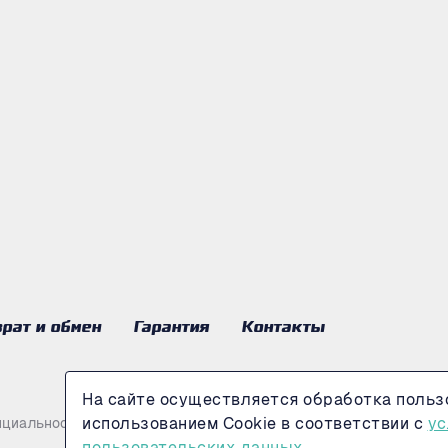
рат и обмен
Гарантия
Контакты
На сайте осуществляется обработка польз
использованием Cookie в соответствии с
ус
нциальности
пользовательских данных.