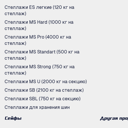
Стеллажи ES легкие (120 кг на
стеллаж)
Стеллажи MS Hard (1000 кг на
стеллаж)
Стеллажи MS Pro (4000 кг на
стеллаж)
Стеллажи MS Standart (500 кг на
стеллаж)
Стеллажи MS Strong (750 кг на
стеллаж)
Стеллажи MS U (2000 кг на секцию)
Стеллажи SB (2100 кг на стеллаж)
Стеллажи SBL (750 кг на секцию)
Стеллажи для хранения шин
Сейфы
Другая пр