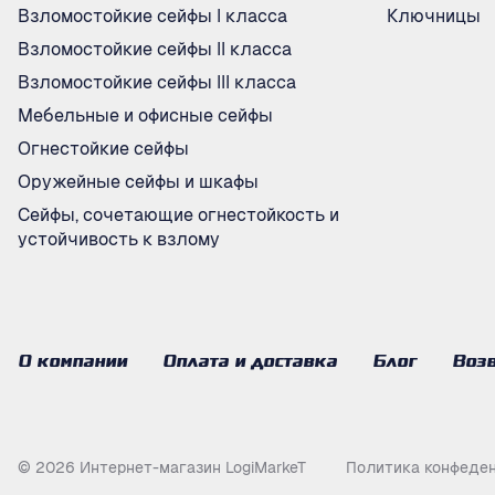
Взломостойкие сейфы I класса
Ключницы
Взломостойкие сейфы II класса
Взломостойкие сейфы III класса
Мебельные и офисные сейфы
Огнестойкие сейфы
Оружейные сейфы и шкафы
Сейфы, сочетающие огнестойкость и
устойчивость к взлому
О компании
Оплата и доставка
Блог
Возв
© 2026 Интернет-магазин LogiMarkeT
Политика конфеде