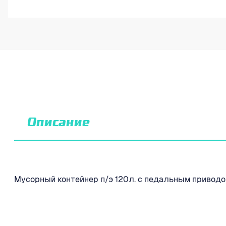
Описание
Мусорный контейнер п/э 120л. с педальным приводом