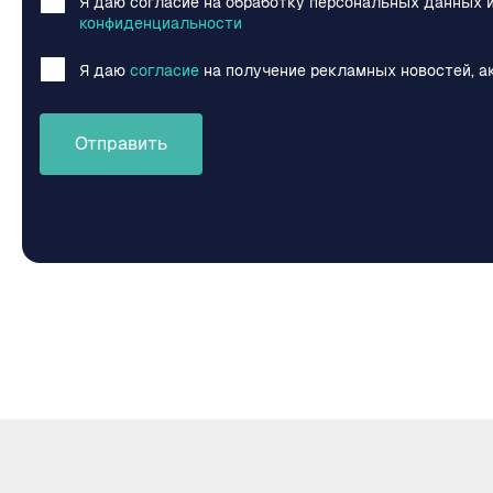
Я даю согласие на обработку персональных данных 
конфиденциальности
Я даю
согласие
на получение рекламных новостей, а
Отправить