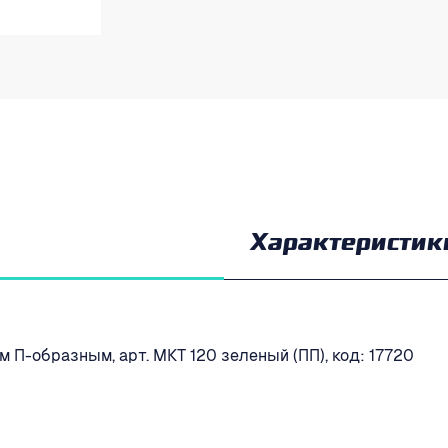
Характеристик
 П-образным, арт. МКТ 120 зеленый (ПП), код: 17720