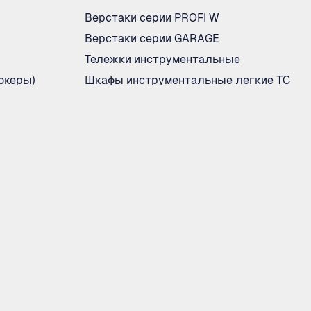
Верстаки серии PROFI W
Верстаки серии GARAGE
Тележки инструментальные
океры)
Шкафы инструментальные легкие ТС