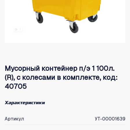
Мусорный контейнер п/э 1 100л.
(R), с колесами в комплекте, код:
40705
Характеристики
Артикул
УТ-00001639