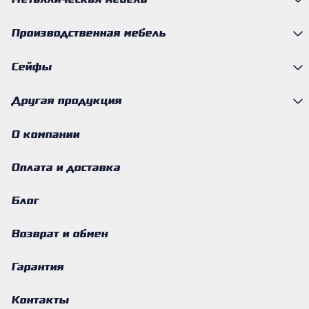
Металлическая мебель
Производственная мебель
Сейфы
Другая продукция
О компании
Оплата и доставка
Блог
Возврат и обмен
Гарантия
Контакты