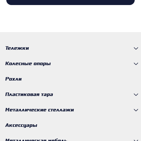
Тележки
Колесные опоры
Рохли
Пластиковая тара
Металлические стеллажи
Аксессуары