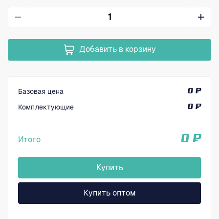
Добавить в корзину
Базовая цена
0 ₽
Комплектующие
0 ₽
0 ₽
Итого
Купить
Купить оптом