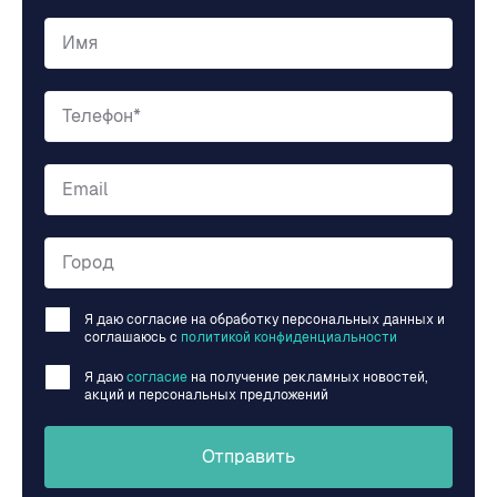
Имя
Телефон*
Email
Город
Я даю согласие на обработку персональных данных и
соглашаюсь c
политикой конфиденциальности
Я даю
согласие
на получение рекламных новостей,
акций и персональных предложений
Отправить