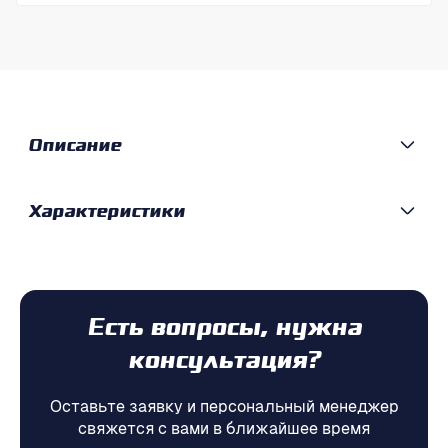
Описание
Характеристики
Есть вопросы, нужна
консультация?
Оставьте заявку и персональный менеджер
свяжется с вами в ближайшее время