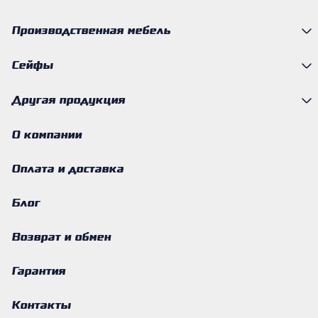
Производственная мебель
Сейфы
Другая продукция
О компании
Оплата и доставка
Блог
Возврат и обмен
Гарантия
Контакты