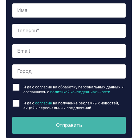
Имя
Телефон*
Email
Город
Я даю согласие на обработку персональных данных и
соглашаюсь c
политикой конфиденциальности
Я даю
согласие
на получение рекламных новостей,
акций и персональных предложений
Отправить