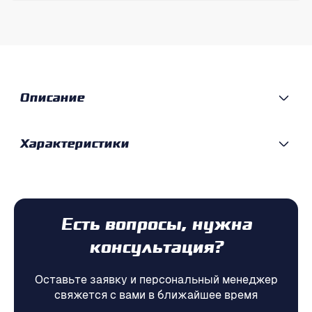
Описание
Характеристики
Есть вопросы, нужна
консультация?
Оставьте заявку и персональный менеджер
свяжется с вами в ближайшее время