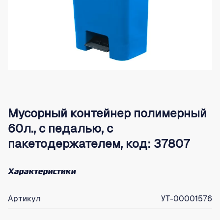
Мусорный контейнер полимерный
60л., с педалью, с
пакетодержателем, код: 37807
Характеристики
Артикул
УТ-00001576