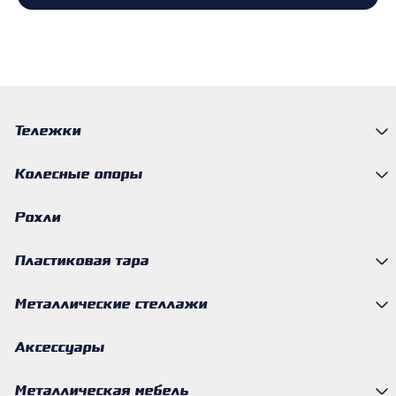
Тележки
Колесные опоры
Рохли
Пластиковая тара
Металлические стеллажи
Аксессуары
Металлическая мебель