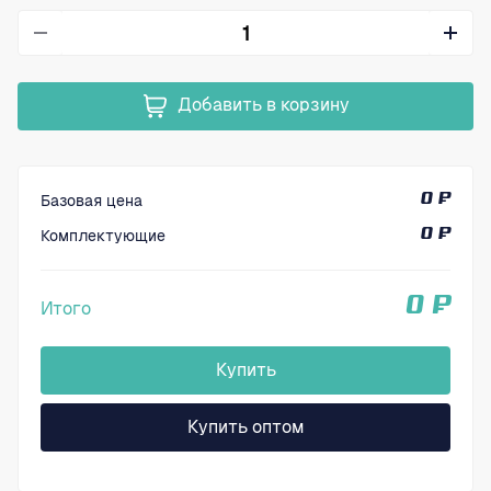
Добавить в корзину
Базовая цена
0 ₽
Комплектующие
0 ₽
0 ₽
Итого
Купить
Купить оптом