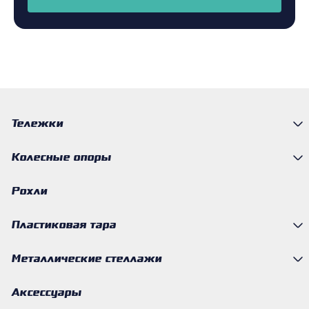
Тележки
Колесные опоры
Рохли
Пластиковая тара
Металлические стеллажи
Аксессуары