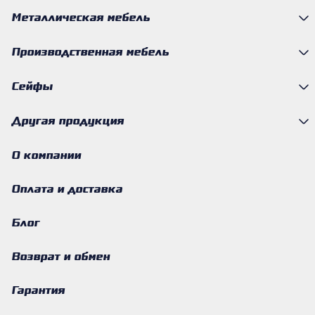
Металлическая мебель
Производственная мебель
Сейфы
Другая продукция
О компании
Оплата и доставка
Блог
Возврат и обмен
Гарантия