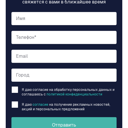
свяжется с вами в ближайшее время
Имя
Телефон*
Email
Город
Я даю согласие на обработку персональных данных и
соглашаюсь c
политикой конфиденциальности
Я даю
согласие
на получение рекламных новостей,
акций и персональных предложений
Отправить