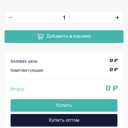
Добавить в корзину
Базовая цена
0 ₽
Комплектующие
0 ₽
0 ₽
Итого
Купить
Купить оптом