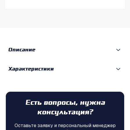
Описание
Характеристики
Есть вопросы, нужна
консультация?
Оставьте заявку и персональный менеджер