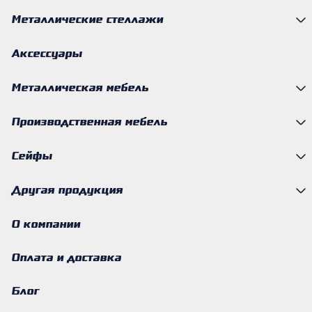
Металлические стеллажи
Аксессуары
Металлическая мебель
Производственная мебель
Сейфы
Другая продукция
О компании
Оплата и доставка
Блог