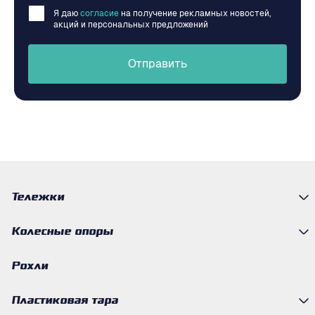
Я даю
согласие
на получение рекламных новостей,
акций и персональных предложений
Отправить
Тележки
Колесные опоры
Рохли
Пластиковая тара