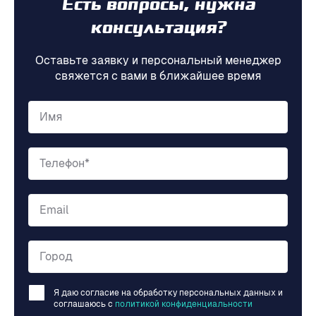
Есть вопросы, нужна
консультация?
Оставьте заявку и персональный менеджер
свяжется с вами в ближайшее время
Имя
Телефон*
Email
Город
Я даю согласие на обработку персональных данных и
соглашаюсь c
политикой конфиденциальности