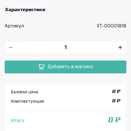
Характеристики
Артикул
УТ-00001818
Добавить в корзину
Базовая цена
0 ₽
Комплектующие
0 ₽
0 ₽
Итого