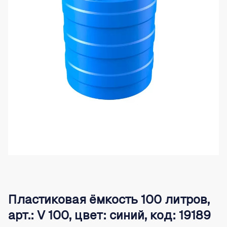
Пластиковая ёмкость 100 литров,
арт.: V 100, цвет: синий, код: 19189