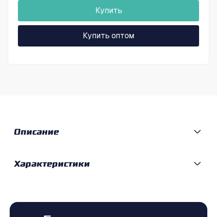
Купить
Купить оптом
Описание
Характеристики