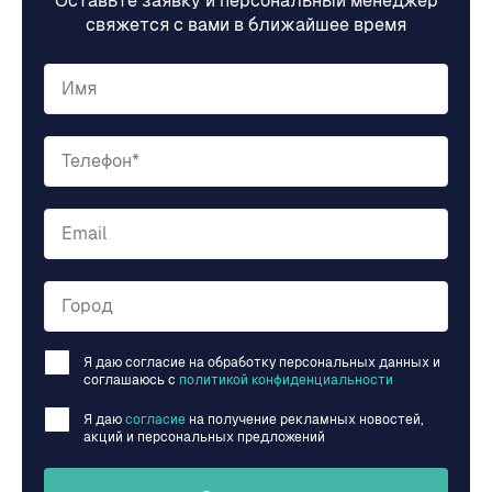
Оставьте заявку и персональный менеджер
свяжется с вами в ближайшее время
Имя
Телефон*
Email
Город
Я даю согласие на обработку персональных данных и
соглашаюсь c
политикой конфиденциальности
Я даю
согласие
на получение рекламных новостей,
акций и персональных предложений