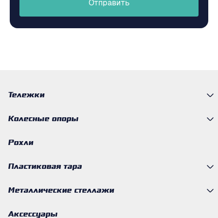
Отправить
Тележки
Колесные опоры
Рохли
Пластиковая тара
Металлические стеллажи
Аксессуары