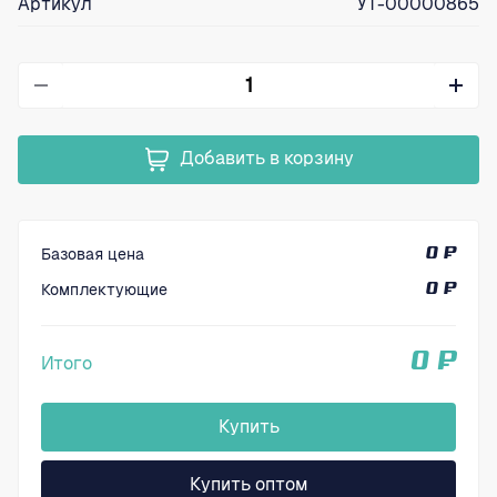
Артикул
УТ-00000865
Добавить в корзину
Базовая цена
0 ₽
Комплектующие
0 ₽
0 ₽
Итого
Купить
Купить оптом