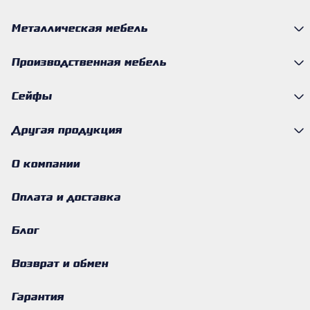
Металлическая мебель
Производственная мебель
Сейфы
Другая продукция
О компании
Оплата и доставка
Блог
Возврат и обмен
Гарантия