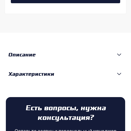
Описание
Характеристики
Есть вопросы, нужна
консультация?