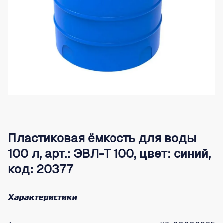
Пластиковая ёмкость для воды
100 л, арт.: ЭВЛ-Т 100, цвет: синий,
код: 20377
Характеристики