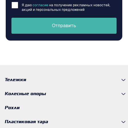
Я даю
согласие
на получение рекламных новостей,
акций и персональных предложений
Отправить
Тележки
Колесные опоры
Рохли
Пластиковая тара