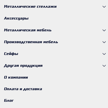
Металлические стеллажи
Аксессуары
Металлическая мебель
Производственная мебель
Сейфы
Другая продукция
О компании
Оплата и доставка
Блог