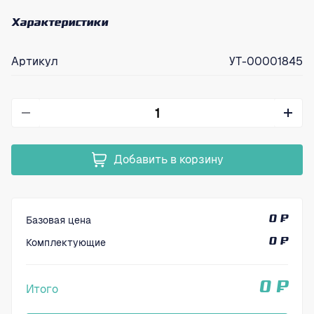
Характеристики
Артикул
УТ-00001845
Добавить в корзину
Базовая цена
0 ₽
Комплектующие
0 ₽
0 ₽
Итого