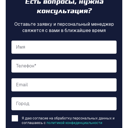
Есть вопросы, нужна
консультация?
Оставьте заявку и персональный менеджер
свяжется с вами в ближайшее время
Имя
Телефон*
Email
Город
Я даю согласие на обработку персональных данных и
соглашаюсь c
политикой конфиденциальности