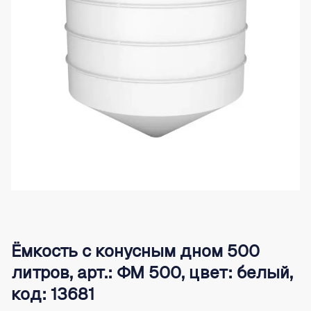
Ёмкость с конусным дном 500
литров, арт.: ФМ 500, цвет: белый,
код: 13681