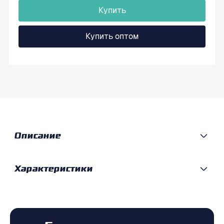
Купить
Купить оптом
Описание
Характеристики