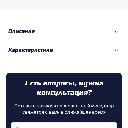
Описание
Характеристики
Есть вопросы, нужна
консультация?
Оставьте заявку и персональный менеджер
свяжется с вами в ближайшее время