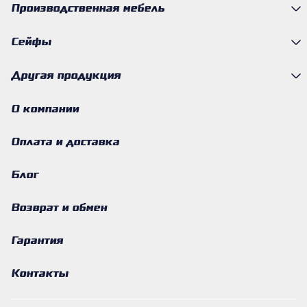
Производственная мебель
Сейфы
Другая продукция
О компании
Оплата и доставка
Блог
Возврат и обмен
Гарантия
Контакты