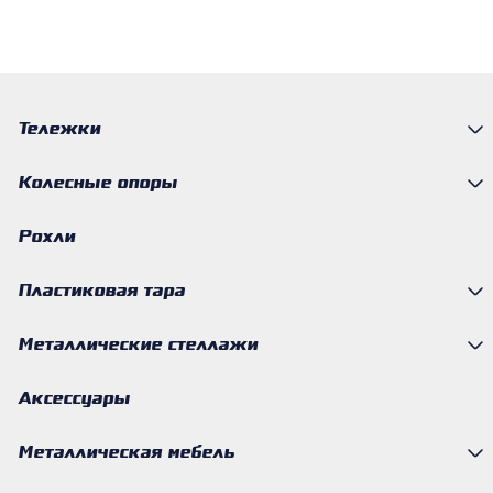
Тележки
Колесные опоры
Рохли
Пластиковая тара
Металлические стеллажи
Аксессуары
Металлическая мебель