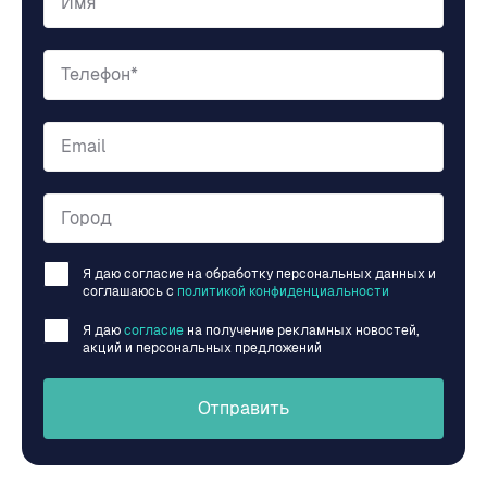
Имя
Телефон*
Email
Город
Я даю согласие на обработку персональных данных и
соглашаюсь c
политикой конфиденциальности
Я даю
согласие
на получение рекламных новостей,
акций и персональных предложений
Отправить