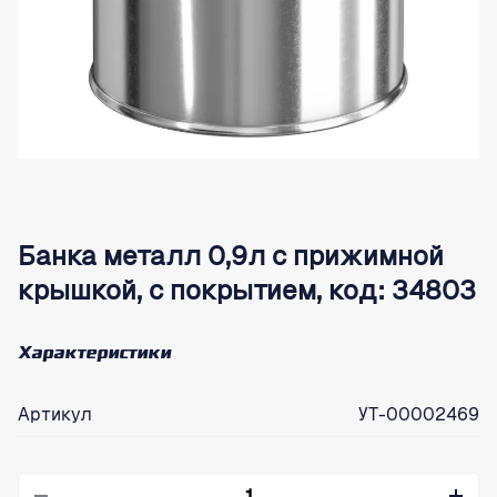
Банка металл 0,9л с прижимной
крышкой, с покрытием, код: 34803
Характеристики
Артикул
УТ-00002469