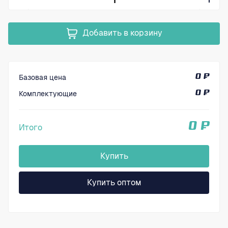
Добавить в корзину
Базовая цена
0 ₽
Комплектующие
0 ₽
0 ₽
Итого
Купить
Купить оптом