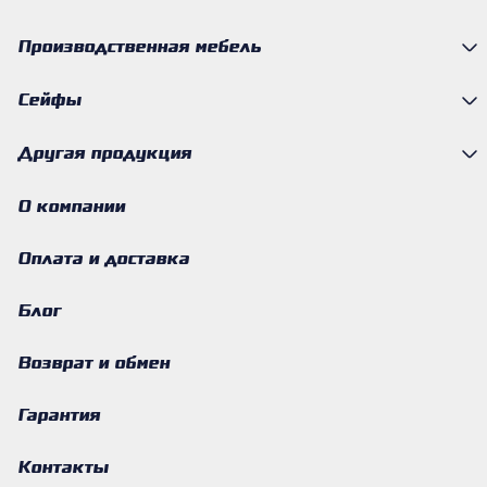
Производственная мебель
Сейфы
Другая продукция
О компании
Оплата и доставка
Блог
Возврат и обмен
Гарантия
Контакты