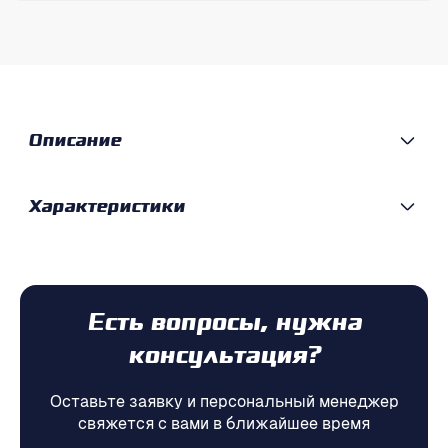
Описание
Характеристики
Есть вопросы, нужна
консультация?
Оставьте заявку и персональный менеджер
свяжется с вами в ближайшее время