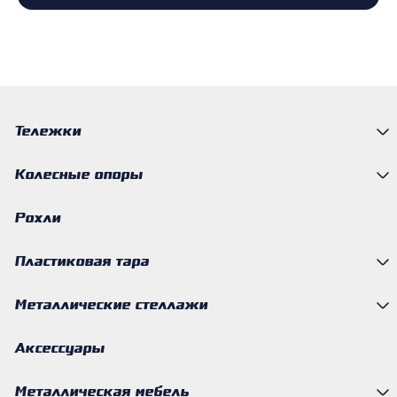
Тележки
Колесные опоры
Рохли
Пластиковая тара
Металлические стеллажи
Аксессуары
Металлическая мебель