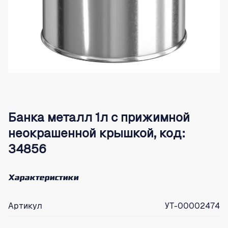
Банка металл 1л с прижимной
неокрашенной крышкой, код:
34856
Характеристики
Артикул
УТ-00002474