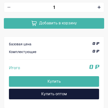
Добавить в корзину
Базовая цена
0 ₽
Комплектующие
0 ₽
0 ₽
Итого
Купить
Купить оптом