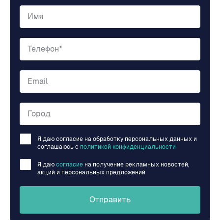
Имя
Телефон*
Email
Город
Я даю согласие на обработку персональных данных и
соглашаюсь c
политикой конфиденциальности
Я даю
согласие
на получение рекламных новостей,
акций и персональных предложений
Отправить