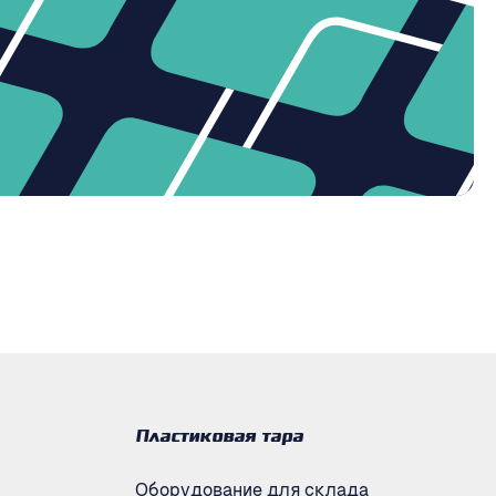
Пластиковая тара
Оборудование для склада