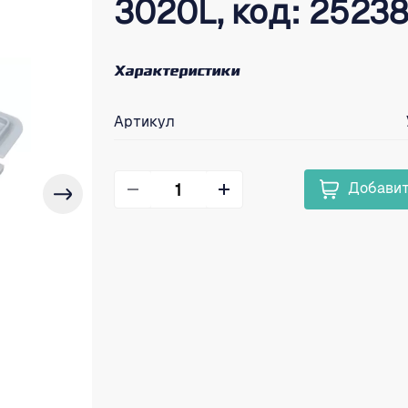
3020L, код: 2523
Характеристики
Артикул
Добавит