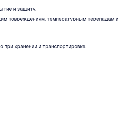
ытие и защиту.
ским повреждениям, температурным перепадам и
о при хранении и транспортировке.