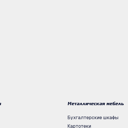
ы
Металлическая мебель
Бухгалтерские шкафы
Картотеки