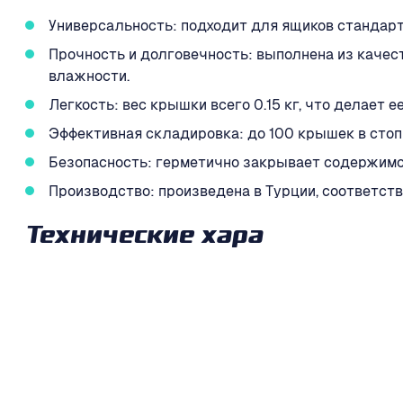
Универсальность: подходит для ящиков стандар
Прочность и долговечность: выполнена из качес
влажности.
Легкость: вес крышки всего 0.15 кг, что делает 
Эффективная складировка: до 100 крышек в стоп
Безопасность: герметично закрывает содержимое
Производство: произведена в Турции, соответс
Технические хара