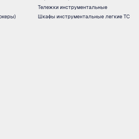
Тележки инструментальные
океры)
Шкафы инструментальные легкие ТС