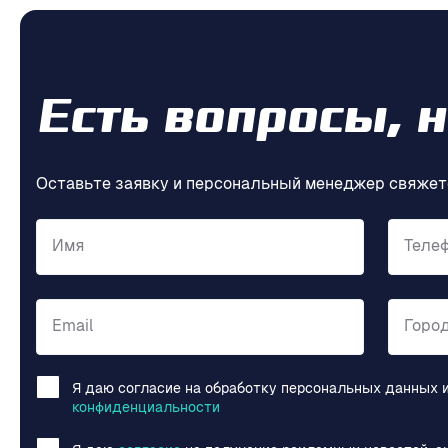
Есть вопросы, 
Оставьте заявку и персональный менеджер свяжет
Имя
Теле
Email
Горо
Я даю согласие на обработку персональных данных 
конфиденциальности