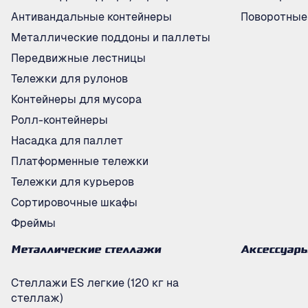
Антивандальные контейнеры
Поворотные
Металлические поддоны и паллеты
Передвижные лестницы
Тележки для рулонов
Контейнеры для мусора
Ролл-контейнеры
Насадка для паллет
Платформенные тележки
Тележки для курьеров
Сортировочные шкафы
Фреймы
Металлические стеллажи
Аксессуар
Стеллажи ES легкие (120 кг на
стеллаж)