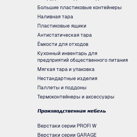
Большие пластиковые контейнеры
Наливная тара
Пластиковые ящики
Антистатическая тара
Ёмкости для отходов
Кухонный инвентарь для
предприятий общественного питания
Мягкая тара и упаковка
Нестандартные изделия
Паллеты и поддоны
Термоконтейнеры и аксессуары
Производственная мебель
Верстаки серии PROFI W
Верстаки серии GARAGE