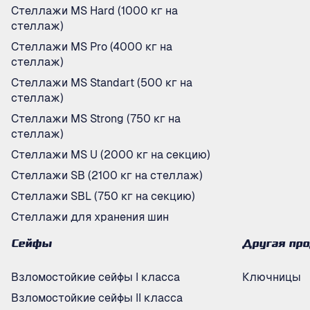
Стеллажи MS Hard (1000 кг на
стеллаж)
Стеллажи MS Pro (4000 кг на
стеллаж)
Стеллажи MS Standart (500 кг на
стеллаж)
Стеллажи MS Strong (750 кг на
стеллаж)
Стеллажи MS U (2000 кг на секцию)
Стеллажи SB (2100 кг на стеллаж)
Стеллажи SBL (750 кг на секцию)
Стеллажи для хранения шин
Сейфы
Другая пр
Взломостойкие сейфы I класса
Ключницы
Взломостойкие сейфы II класса