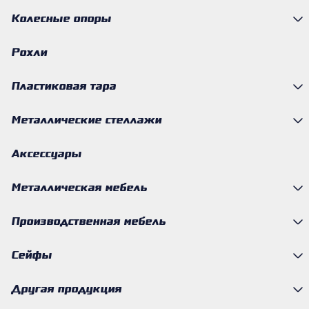
Колесные опоры
Рохли
Пластиковая тара
Металлические стеллажи
Аксессуары
Металлическая мебель
Производственная мебель
Сейфы
Другая продукция