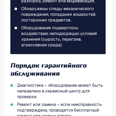
разборка, ремонт или модификация.
Обнаружены следы механического
повреждения, попадания жидкостей,
посторонних предметов.
Оборудование подверглось
воздействию неподходящих условий
хранения (сырость, перегрев,
агрессивная среда).
Порядок гарантийного
обслуживания
Диагностика – оборудование может быть
направлено в сервисный центр для
проверки.
Ремонт или замена – если неисправность
подтверждена, проводится бесплатный
ремонт или замена товара.