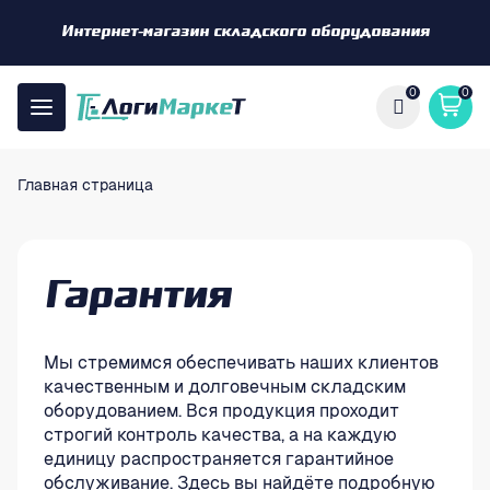
Интернет-магазин складского оборудования
0
0
Главная страница
Гарантия
Мы стремимся обеспечивать наших клиентов
качественным и долговечным складским
оборудованием. Вся продукция проходит
строгий контроль качества, а на каждую
единицу распространяется гарантийное
обслуживание. Здесь вы найдёте подробную