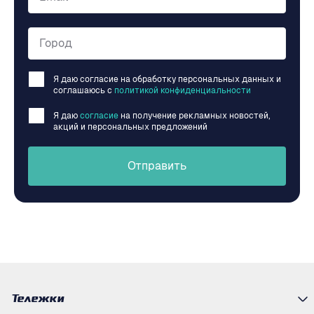
Город
Я даю согласие на обработку персональных данных и
соглашаюсь c
политикой конфиденциальности
Я даю
согласие
на получение рекламных новостей,
акций и персональных предложений
Отправить
Тележки