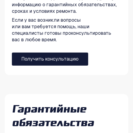
информацию о гарантийных обязательствах,
сроках и условиях ремонта.
Если у вас возникли вопросы
или вам требуется помощь, наши
специалисты готовы проконсультировать
вас в любое время.
Получить консультацию
Гарантийные
обязательства