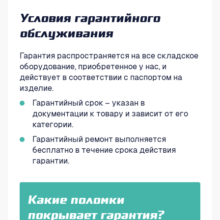
Условия гарантийного
обслуживания
Гарантия распространяется на все складское
оборудование, приобретенное у нас, и
действует в соответствии с паспортом на
изделие.
Гарантийный срок – указан в
документации к товару и зависит от его
категории.
Гарантийный ремонт выполняется
бесплатно в течение срока действия
гарантии.
Какие поломки
покрывает гарантия?