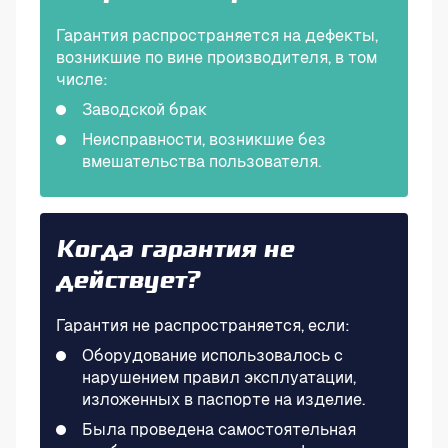
Гарантия распространяется на дефекты,
возникшие по вине производителя, в том
числе:
Заводской брак
Неисправности, возникшие без
вмешательства пользователя.
Когда гарантия не
действует?
Гарантия не распространяется, если:
Оборудование использовалось с
нарушением правил эксплуатации,
изложенных в паспорте на изделие.
Была проведена самостоятельная