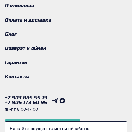
О компании
Оплата и доставка
Блог
Возврат и обмен
Гарантия
Контакты
+7 903 885 55 13
+7 905 173 60 95
пн-пт 8:00-17:00
Получить консультацию
На сайте осуществляется обработка