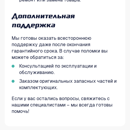
Дополнительная
поддержка
Мы готовы оказать всестороннюю
поддержку даже после окончания
гарантийного срока. В случае поломки вы
можете обратиться за:
Консультацией по эксплуатации и
обслуживанию.
Заказом оригинальных запасных частей и
комплектующих.
Если у вас остались вопросы, свяжитесь с
нашими специалистами – мы всегда готовы
помочь!